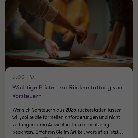
BLOG.TAX
Wichtige Fristen zur Rückerstattung von
Vorsteuern
Wer sich Vorsteuern aus 2025 rückerstatten lassen
will, sollte die formellen Anforderungen und nicht
verlängerbaren Ausschlussfristen rechtzeitig
beachten. Erfahren Sie im Artikel, worauf es jetzt
…