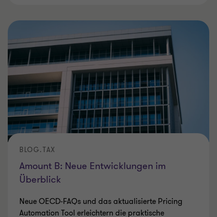
BLOG.TAX
Amount B: Neue Entwicklungen im
Überblick
Neue OECD-FAQs und das aktualisierte Pricing
Automation Tool erleichtern die praktische