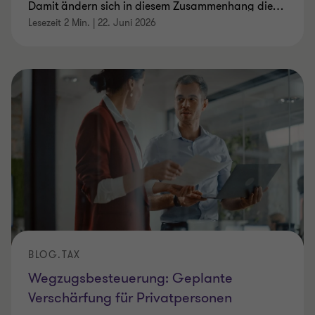
Damit ändern sich in diesem Zusammenhang die
…
Lesezeit 2 Min.
|
22. Juni 2026
BLOG.TAX
Wegzugsbesteuerung: Geplante
Verschärfung für Privatpersonen