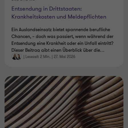
Entsendung in Drittstaaten:
Krankheitskosten und Meldepflichten
Ein Auslandseinsatz bietet spannende berufliche
Chancen, – doch was passiert, wenn während der
Entsendung eine Krankheit oder ein Unfall eintritt?
Dieser Beitrag gibt einen Überblick über die
…
|
Lesezeit 2 Min.
|
27. Mai 2026