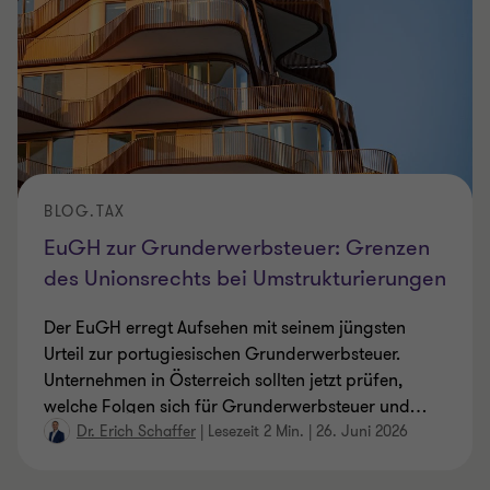
BLOG.TAX
EuGH zur Grunderwerbsteuer: Grenzen
des Unionsrechts bei Umstrukturierungen
Der EuGH erregt Aufsehen mit seinem jüngsten
Urteil zur portugiesischen Grunderwerbsteuer.
Unternehmen in Österreich sollten jetzt prüfen,
welche Folgen sich für Grunderwerbsteuer und
…
Dr. Erich Schaffer
|
Lesezeit 2 Min.
|
26. Juni 2026