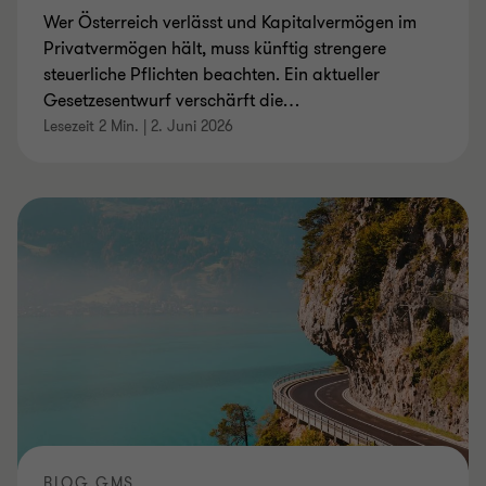
Wer Österreich verlässt und Kapitalvermögen im
Privatvermögen hält, muss künftig strengere
steuerliche Pflichten beachten. Ein aktueller
Gesetzesentwurf verschärft die
…
Lesezeit 2 Min.
|
2. Juni 2026
BLOG.GMS