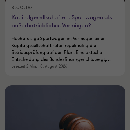
BLOG.TAX
Kapitalgesellschaften: Sportwagen als
außerbetriebliches Vermögen?
Hochpreisige Sportwagen im Vermögen einer
Kapitalgesellschaft rufen regelmäßig die
Betriebsprüfung auf den Plan. Eine aktuelle
Entscheidung des Bundesfinanzgerichts zeigt,
…
Lesezeit 2 Min.
|
3. August 2026