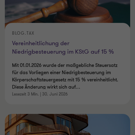
BLOG.TAX
Vereinheitlichung der
Niedrigbesteuerung im KStG auf 15 %
Mit 01.01.2026 wurde der maßgebliche Steuersatz
für das Vorliegen einer Niedrigbesteuerung im
Körperschaftsteuergesetz mit 15 % vereinheitlicht.
Diese Änderung wirkt sich auf
…
Lesezeit 3 Min.
|
30. Juni 2026