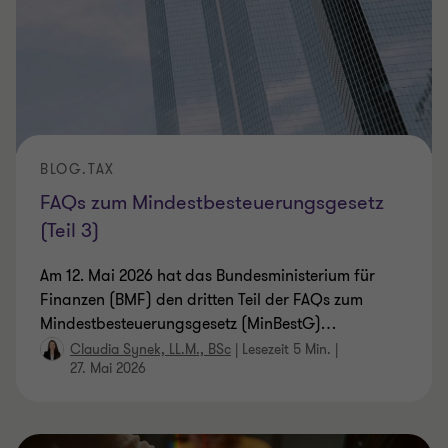
BLOG.TAX
FAQs zum Mindestbesteuerungsgesetz
(Teil 3)
Am 12. Mai 2026 hat das Bundesministerium für
Finanzen (BMF) den dritten Teil der FAQs zum
Mindestbesteuerungsgesetz (MinBestG)
…
Claudia Synek, LL.M., BSc
|
Lesezeit 5 Min.
|
27. Mai 2026