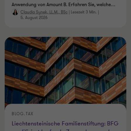
Anwendung von Amount B. Erfahren Sie, welche
…
Claudia Synek, LL.M., BSc
|
Lesezeit 3 Min.
|
5. August 2026
BLOG.TAX
Liechtensteinische Familienstiftung: BFG