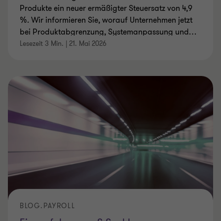
Produkte ein neuer ermäßigter Steuersatz von 4,9
%. Wir informieren Sie, worauf Unternehmen jetzt
bei Produktabgrenzung, Systemanpassung und
…
Lesezeit 3 Min.
|
21. Mai 2026
BLOG.PAYROLL