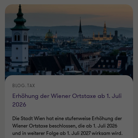
BLOG.TAX
Erhöhung der Wiener Ortstaxe ab 1. Juli
2026
Die Stadt Wien hat eine stufenweise Erhöhung der
Wiener Ortstaxe beschlossen, die ab 1. Juli 2026
und in weiterer Folge ab 1. Juli 2027 wirksam wird.