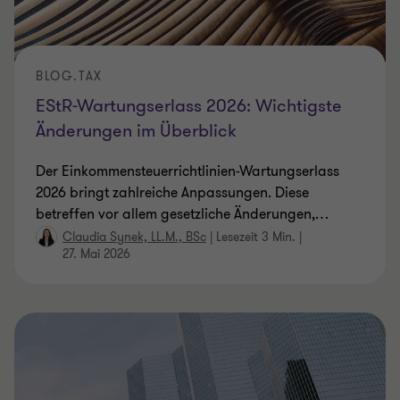
BLOG.TAX
EStR-Wartungserlass 2026: Wichtigste
Änderungen im Überblick
Der Einkommensteuerrichtlinien-Wartungserlass
2026 bringt zahlreiche Anpassungen. Diese
betreffen vor allem gesetzliche Änderungen,
…
Claudia Synek, LL.M., BSc
|
Lesezeit 3 Min.
|
27. Mai 2026