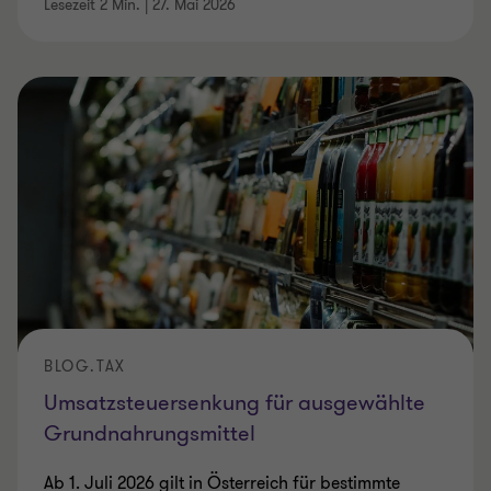
Lesezeit 2 Min.
|
27. Mai 2026
BLOG.TAX
Umsatzsteuersenkung für ausgewählte
Grundnahrungsmittel
Ab 1. Juli 2026 gilt in Österreich für bestimmte