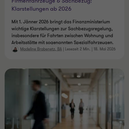
Firmenfahrzeuge & Sachbezug:
Klarstellungen ab 2026
Mit 1. Jänner 2026 bringt das Finanzministerium
wichtige Klarstellungen zur Sachbezugsregelung,
insbesondere für Fahrten zwischen Wohnung und
Arbeitsstätte mit sogenannten Spezialfahrzeugen.
Madeline Brabenetz, BA
|
Lesezeit 2 Min.
|
18. Mai 2026