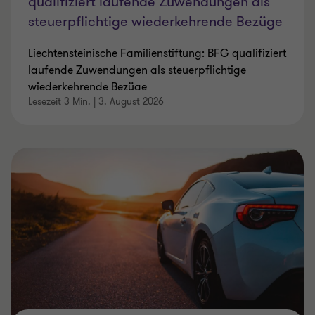
qualifiziert laufende Zuwendungen als
steuerpflichtige wiederkehrende Bezüge
Liechtensteinische Familienstiftung: BFG qualifiziert
laufende Zuwendungen als steuerpflichtige
wiederkehrende Bezüge
Lesezeit 3 Min.
|
3. August 2026