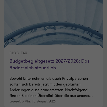
BLOG.TAX
Budgetbegleitgesetz 2027/2028: Das
ändert sich steuerlich
Sowohl Unternehmen als auch Privatpersonen
sollten sich bereits jetzt mit den geplanten
Änderungen auseinandersetzen. Nachfolgend
finden Sie einen Überblick über die aus unserer
…
Lesezeit 5 Min.
|
5. August 2026