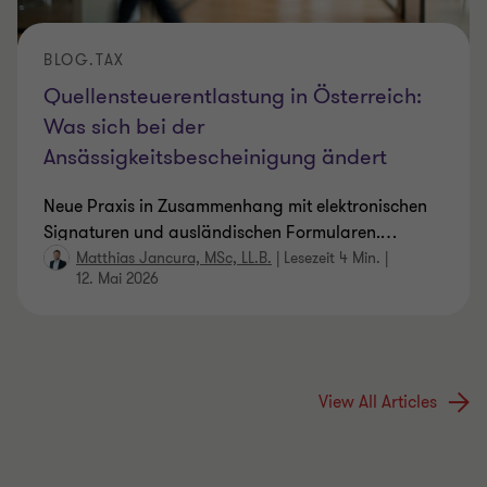
BLOG.TAX
Quellensteuerentlastung in Österreich:
Was sich bei der
Ansässigkeitsbescheinigung ändert
Neue Praxis in Zusammenhang mit elektronischen
Signaturen und ausländischen Formularen.
…
Matthias Jancura, MSc, LL.B.
|
Lesezeit 4 Min.
|
12. Mai 2026
View All Articles