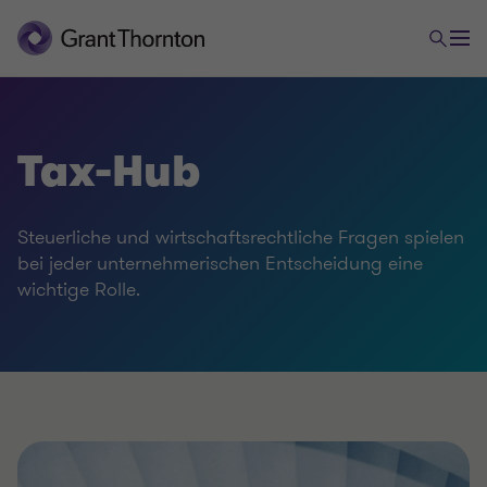
Tax-Hub
Steuerliche und wirtschaftsrechtliche Fragen spielen
bei jeder unternehmerischen Entscheidung eine
wichtige Rolle.