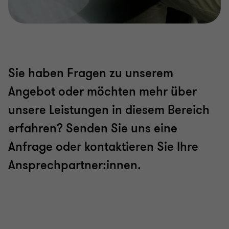
Sie haben Fragen zu unserem
Angebot oder möchten mehr über
unsere Leistungen in diesem Bereich
erfahren? Senden Sie uns eine
Anfrage oder kontaktieren Sie Ihre
Ansprechpartner:innen.