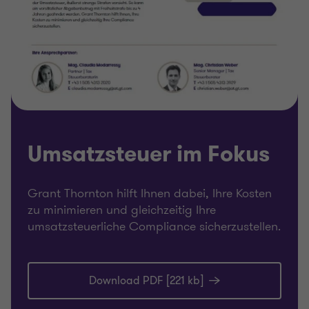
Umsatzsteuer im Fokus
Grant Thornton hilft Ihnen dabei, Ihre Kosten
zu minimieren und gleichzeitig Ihre
umsatzsteuerliche Compliance sicherzustellen.
Download PDF [221 kb]