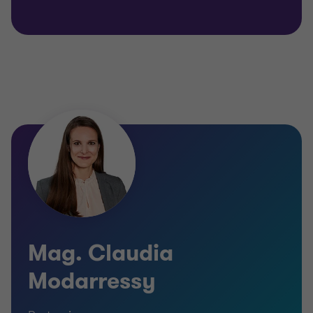
Mag. Claudia
Modarressy