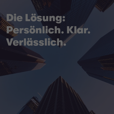
Die Lösung:
Persönlich. Klar.
Verlässlich.