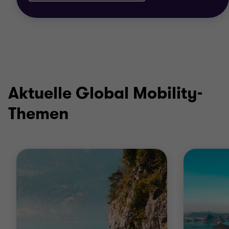
Aktuelle Global Mobility-
Themen