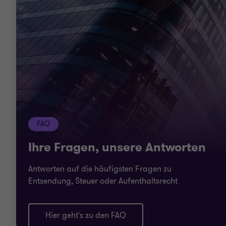
FAQ
Ihre Fragen, unsere Antworten
Antworten auf die häufigsten Fragen zu
Entsendung, Steuer oder Aufenthaltsrecht
Hier geht's zu den FAQ