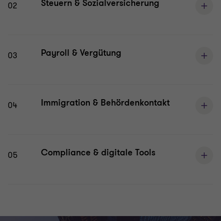
Steuern & Sozialversicherung
02
Payroll & Vergütung
03
Immigration & Behördenkontakt
04
Compliance & digitale Tools
05