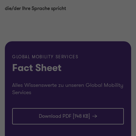
die/der Ihre Sprache spricht
GLOBAL MOBILITY SERVICES
Fact Sheet
Alles Wissenswerte zu unseren Global Mobility
Services
Download PDF [148 KB]