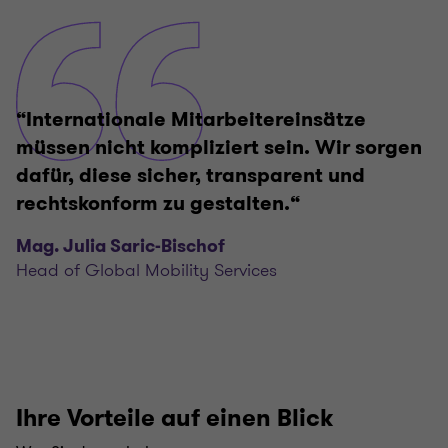
“Internationale Mitarbeitereinsätze
müssen nicht kompliziert sein. Wir sorgen
dafür, diese sicher, transparent und
rechtskonform zu gestalten.“
Mag. Julia Saric-Bischof
Head of Global Mobility Services
Ihre Vorteile auf einen Blick