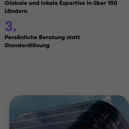
Globale und lokale Expertise in über 150
Ländern
3.
Persönliche Beratung statt
Standardlösung