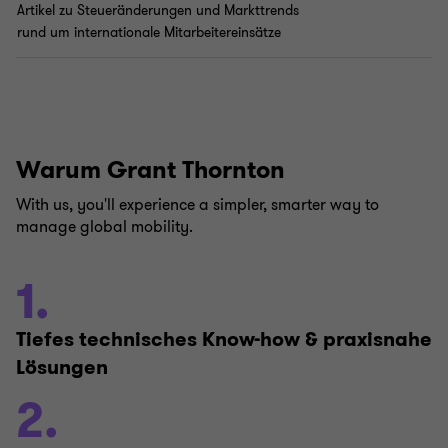
Artikel zu Steueränderungen und Markttrends
rund um internationale Mitarbeitereinsätze
Warum Grant Thornton
With us, you'll experience a simpler, smarter way to
manage global mobility.
1.
Tiefes technisches Know-how & praxisnahe
Lösungen
2.