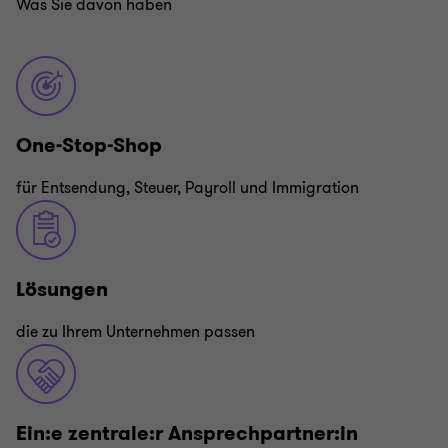
Was Sie davon haben
One-Stop-Shop
für Entsendung, Steuer, Payroll und Immigration
Lösungen
die zu Ihrem Unternehmen passen
Ein:e zentrale:r Ansprechpartner:in