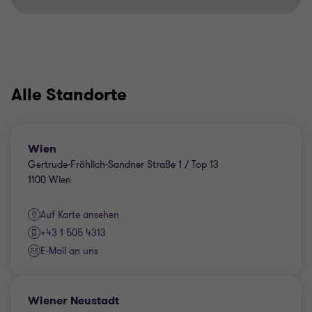
Alle Standorte
Wien
Gertrude-Fröhlich-Sandner Straße 1 / Top 13
1100 Wien
Auf Karte ansehen
+43 1 505 4313
E-Mail an uns
Wiener Neustadt