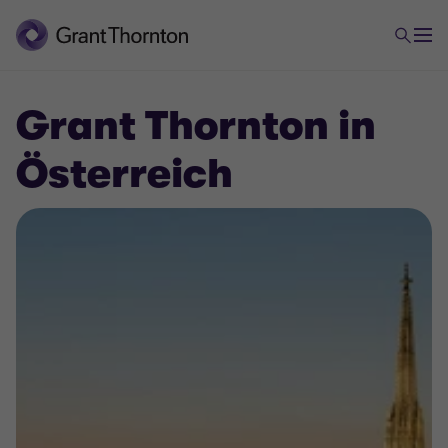
Grant Thornton in
Österreich