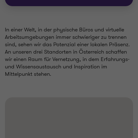
In einer Welt, in der physische Büros und virtuelle
Arbeitsumgebungen immer schwieriger zu trennen
sind, sehen wir das Potenzial einer lokalen Präsenz.
An unseren drei Standorten in Österreich schaffen
wir einen Raum für Vernetzung, in dem Erfahrungs-
und Wissensaustausch und Inspiration im
Mittelpunkt stehen.