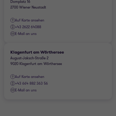
Domplatz 16
2700 Wiener Neustadt
Auf Karte ansehen
+43 2622 64088
E-Mail an uns
Klagenfurt am Wörthersee
August-Jaksch-Straße 2
9020 Klagenfurt am Wörthersee
Auf Karte ansehen
+43 664 882 363 56
E-Mail an uns