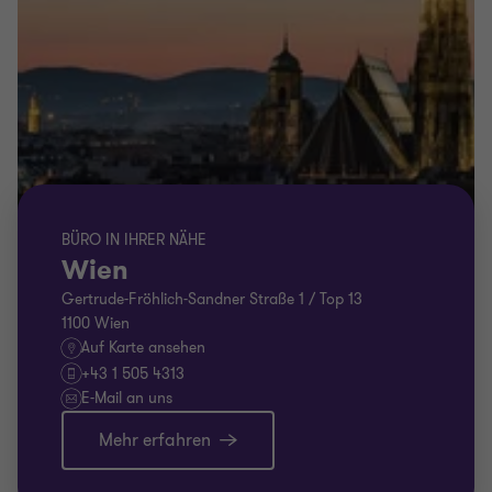
BÜRO IN IHRER NÄHE
Wien
Gertrude-Fröhlich-Sandner Straße 1 / Top 13
1100 Wien
Auf Karte ansehen
+43 1 505 4313
E-Mail an uns
Mehr erfahren