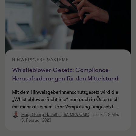
HINWEISGEBERSYSTEME
Whistleblower-Gesetz: Compliance-
Herausforderungen für den Mittelstand
Mit dem HinweisgeberInnenschutzgesetz wird die
„Whistleblower-Richtlinie“ nun auch in Österreich
mit mehr als einem Jahr Verspätung umgesetzt.
…
Mag. Georg H. Jeitler, BA MBA CMC
|
Lesezeit 2 Min.
|
5. Februar 2023