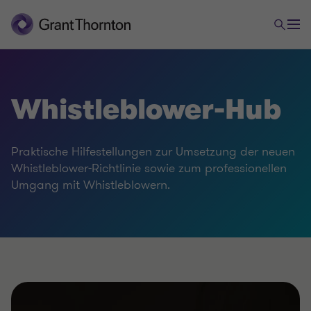
Whistleblower-Hub
Praktische Hilfestellungen zur Umsetzung der neuen
Whistleblower-Richtlinie sowie zum professionellen
Umgang mit Whistleblowern.