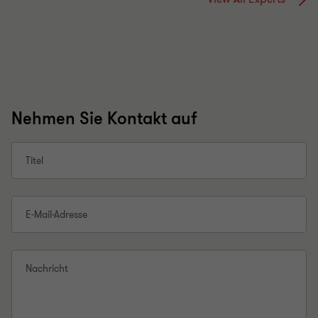
Nehmen Sie Kontakt auf
Titel
E-Mail-Adresse
Nachricht