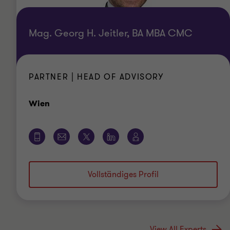
Mag. Georg H. Jeitler, BA MBA CMC
PARTNER | HEAD OF ADVISORY
Standort
Wien
Vollständiges Profil
View All Experts