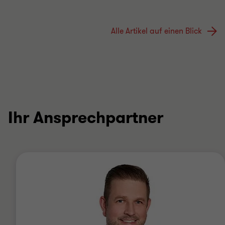
Alle Artikel auf einen Blick
Ihr Ansprechpartner