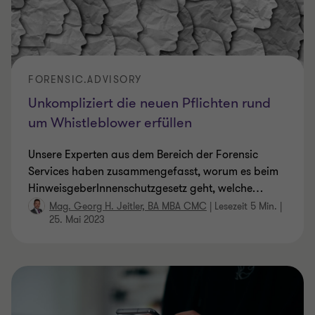
FORENSIC.ADVISORY
Unkompliziert die neuen Pflichten rund
um Whistleblower erfüllen
Unsere Experten aus dem Bereich der Forensic
Services haben zusammengefasst, worum es beim
HinweisgeberInnenschutzgesetz geht, welche
…
Mag. Georg H. Jeitler, BA MBA CMC
|
Lesezeit 5 Min.
|
25. Mai 2023