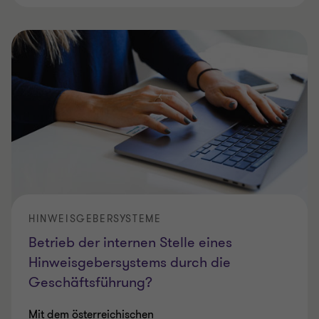
HINWEISGEBERSYSTEME
Betrieb der internen Stelle eines
Hinweisgebersystems durch die
Geschäftsführung?
Mit dem österreichischen