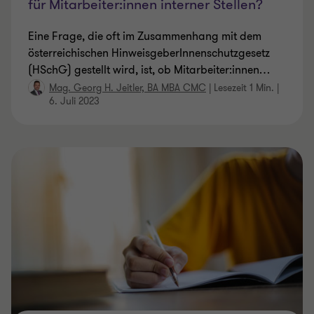
für Mitarbeiter:innen interner Stellen?
Eine Frage, die oft im Zusammenhang mit dem
österreichischen HinweisgeberInnenschutzgesetz
(HSchG) gestellt wird, ist, ob Mitarbeiter:innen
…
Mag. Georg H. Jeitler, BA MBA CMC
|
Lesezeit 1 Min.
|
6. Juli 2023