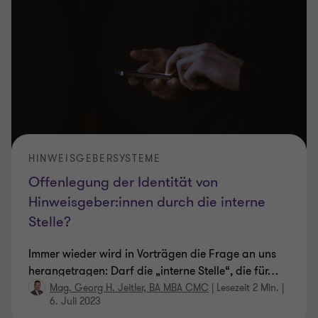
HINWEISGEBERSYSTEME
Offenlegung der Identität von
Hinweisgeber:innen durch die interne
Stelle?
Immer wieder wird in Vorträgen die Frage an uns
herangetragen: Darf die „interne Stelle“, die für
…
Mag. Georg H. Jeitler, BA MBA CMC
|
Lesezeit 2 Min.
|
6. Juli 2023