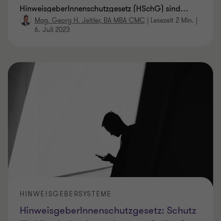
HinweisgeberInnenschutzgesetz (HSchG) sind
…
Mag. Georg H. Jeitler, BA MBA CMC
|
Lesezeit 2 Min.
|
6. Juli 2023
HINWEISGEBERSYSTEME
HinweisgeberInnenschutzgesetz: Schutz