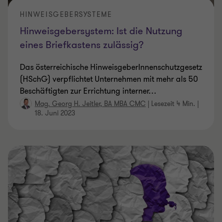
HINWEISGEBERSYSTEME
Hinweisgebersystem: Ist die Nutzung
eines Briefkastens zulässig?
Das österreichische HinweisgeberInnenschutzgesetz
(HSchG) verpflichtet Unternehmen mit mehr als 50
Beschäftigten zur Errichtung interner
…
Mag. Georg H. Jeitler, BA MBA CMC
|
Lesezeit 4 Min.
|
18. Juni 2023