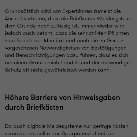
Grundsätzlich wird von Expert:innen zumeist die
Ansicht vertreten, dass ein Briefkasten-Meldesystem
dem Grunde nach zulässig ist. Immer wieder wird
jedoch auch betont, dass die sehr strikten Pflichten
zum Schutz der Identität und auch die im Gesetz
vorgesehenen Notwendigkeiten von Bestätigungen
und Benachrichtigungen dazu führen, dass es sich
um einen Graubereich handelt und der notwendige
Schutz oft nicht gewährleistet werden kann.
Höhere Barriere von Hinweisgaben
durch Briefkästen
Da auch digitale Meldesysteme nur geringe Kosten
verursachen, sollte das Sparpotenzial bei der