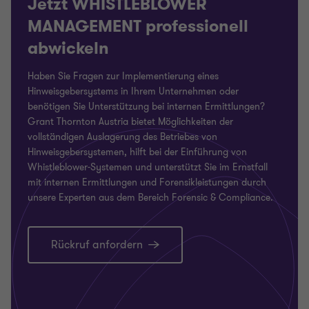
Jetzt WHISTLEBLOWER
MANAGEMENT professionell
abwickeln
Haben Sie Fragen zur Implementierung eines
Hinweisgebersystems in Ihrem Unternehmen oder
benötigen Sie Unterstützung bei internen Ermittlungen?
Grant Thornton Austria bietet Möglichkeiten der
vollständigen Auslagerung des Betriebes von
Hinweisgebersystemen, hilft bei der Einführung von
Whistleblower-Systemen und unterstützt Sie im Ernstfall
mit internen Ermittlungen und Forensikleistungen durch
unsere Experten aus dem Bereich Forensic & Compliance.
Rückruf anfordern