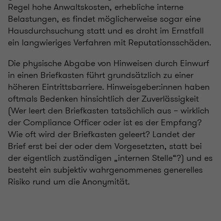
Regel hohe Anwaltskosten, erhebliche interne
Belastungen, es findet möglicherweise sogar eine
Hausdurchsuchung statt und es droht im Ernstfall
ein langwieriges Verfahren mit Reputationsschäden.
Die physische Abgabe von Hinweisen durch Einwurf
in einen Briefkasten führt grundsätzlich zu einer
höheren Eintrittsbarriere. Hinweisgeber:innen haben
oftmals Bedenken hinsichtlich der Zuverlässigkeit
(Wer leert den Briefkasten tatsächlich aus – wirklich
der Compliance Officer oder ist es der Empfang?
Wie oft wird der Briefkasten geleert? Landet der
Brief erst bei der oder dem Vorgesetzten, statt bei
der eigentlich zuständigen „internen Stelle“?) und es
besteht ein subjektiv wahrgenommenes generelles
Risiko rund um die Anonymität.