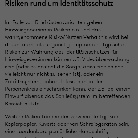
Risiken rund um Identitätsschutz
Im Falle von Briefkästenvarianten gehen
Hinweisgeber:innen Risiken ein und das
wahrgenommene Risiko/Nutzen-Verhältnis wird bei
diesen meist als ungünstig empfunden: Typische
Risken zur Wahrung des Identitätsschutzes für
Hinweisgeber:innen können z.B. Videoüberwachung
sein (oder es besteht die Sorge, dass eine solche
vielleicht nur nicht zu sehen ist), oder ein
Zutrittssystem, anhand dessen man den
Personenkreis einschränken kann, der z.B. bei einem
Einwurf abends das Schließsystem im betreffenden
Bereich nutzte.
Weitere Risken können der verwendete Typ von
Kopierpapier, Kuverts oder von Schreibgeräten sein,
eine zuordenbare persönliche Handschrift,