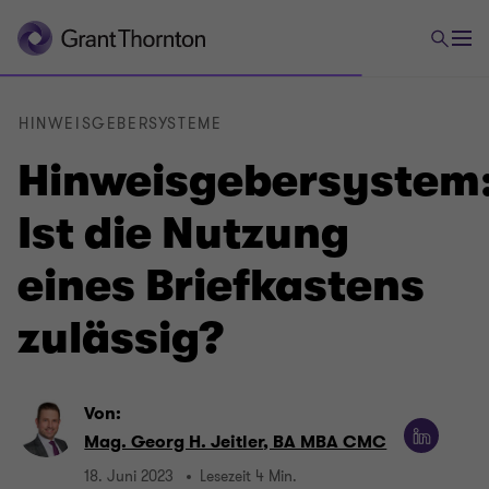
HINWEISGEBERSYSTEME
Hinweisgebersystem
Ist die Nutzung
eines Briefkastens
zulässig?
Von:
Mag. Georg H. Jeitler, BA MBA CMC
18. Juni 2023
Lesezeit 4 Min.