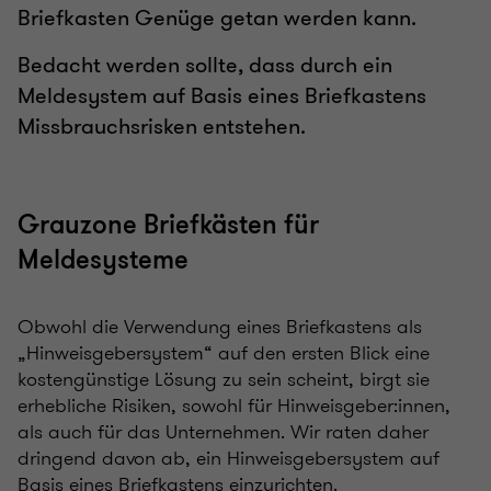
Briefkasten Genüge getan werden kann.
Bedacht werden sollte, dass durch ein
Meldesystem auf Basis eines Briefkastens
Missbrauchsrisken entstehen.
Grauzone Briefkästen für
Meldesysteme
Obwohl die Verwendung eines Briefkastens als
„Hinweisgebersystem“ auf den ersten Blick eine
kostengünstige Lösung zu sein scheint, birgt sie
erhebliche Risiken, sowohl für Hinweisgeber:innen,
als auch für das Unternehmen. Wir raten daher
dringend davon ab, ein Hinweisgebersystem auf
Basis eines Briefkastens einzurichten.