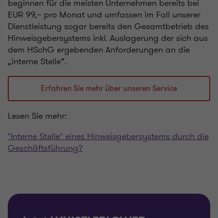
beginnen für die meisten Unternehmen bereits bei
EUR 99,– pro Monat und umfassen im Fall unserer
Dienstleistung sogar bereits den Gesamtbetrieb des
Hinweisgebersystems inkl. Auslagerung der sich aus
dem HSchG ergebenden Anforderungen an die
„interne Stelle“.
Erfahren Sie mehr über unseren Service
Lesen Sie mehr:
"Interne Stelle" eines Hinweisgebersystems durch die
Geschäftsführung?