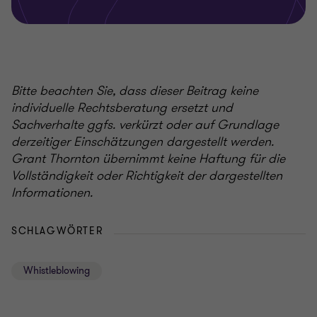
Bitte beachten Sie, dass dieser Beitrag keine
individuelle Rechtsberatung ersetzt und
Sachverhalte ggfs. verkürzt oder auf Grundlage
derzeitiger Einschätzungen dargestellt werden.
Grant Thornton übernimmt keine Haftung für die
Vollständigkeit oder Richtigkeit der dargestellten
Informationen.
SCHLAGWÖRTER
Whistleblowing