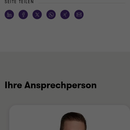
SEITE TEILEN
Ihre Ansprechperson