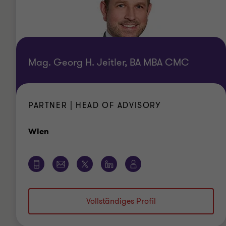
Mag. Georg H. Jeitler, BA MBA CMC
PARTNER | HEAD OF ADVISORY
Standort
Wien
Vollständiges Profil