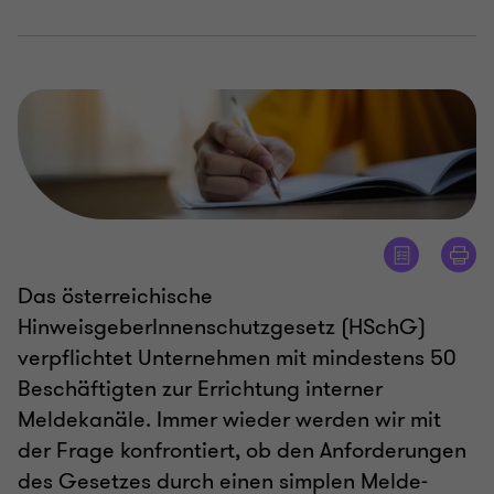
Das österreichische
HinweisgeberInnenschutzgesetz (HSchG)
verpflichtet Unternehmen mit mindestens 50
Beschäftigten zur Errichtung interner
Meldekanäle. Immer wieder werden wir mit
der Frage konfrontiert, ob den Anforderungen
des Gesetzes durch einen simplen Melde-