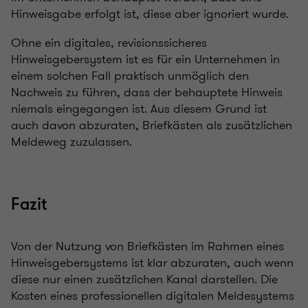
Hinweisgabe erfolgt ist, diese aber ignoriert wurde.
Ohne ein digitales, revisionssicheres
Hinweisgebersystem ist es für ein Unternehmen in
einem solchen Fall praktisch unmöglich den
Nachweis zu führen, dass der behauptete Hinweis
niemals eingegangen ist. Aus diesem Grund ist
auch davon abzuraten, Briefkästen als zusätzlichen
Meldeweg zuzulassen.
Fazit
Von der Nutzung von Briefkästen im Rahmen eines
Hinweisgebersystems ist klar abzuraten, auch wenn
diese nur einen zusätzlichen Kanal darstellen. Die
Kosten eines professionellen digitalen Meldesystems