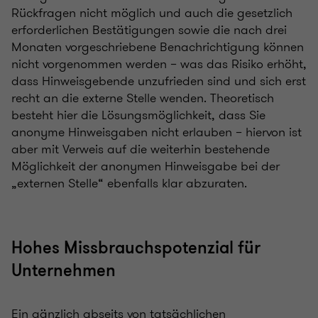
Rückfragen nicht möglich und auch die gesetzlich
erforderlichen Bestätigungen sowie die nach drei
Monaten vorgeschriebene Benachrichtigung können
nicht vorgenommen werden – was das Risiko erhöht,
dass Hinweisgebende unzufrieden sind und sich erst
recht an die externe Stelle wenden. Theoretisch
besteht hier die Lösungsmöglichkeit, dass Sie
anonyme Hinweisgaben nicht erlauben – hiervon ist
aber mit Verweis auf die weiterhin bestehende
Möglichkeit der anonymen Hinweisgabe bei der
„externen Stelle“ ebenfalls klar abzuraten.
Hohes Missbrauchspotenzial für
Unternehmen
Ein gänzlich abseits von tatsächlichen