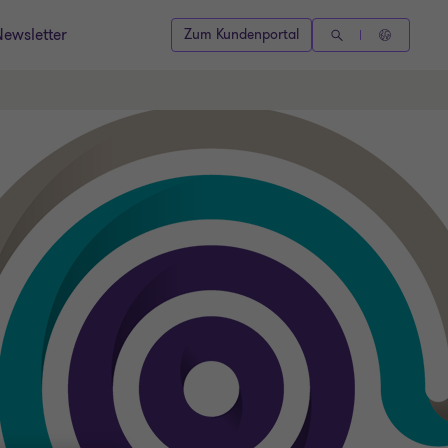
Newsletter
Zum Kundenportal