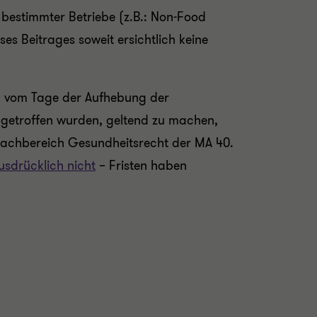
bestimmter Betriebe (z.B.: Non-Food
 Beitrages soweit ersichtlich keine
) vom Tage der Aufhebung der
getroffen wurden, geltend zu machen,
 Fachbereich Gesundheitsrecht der MA 40.
usdrücklich nicht
– Fristen haben