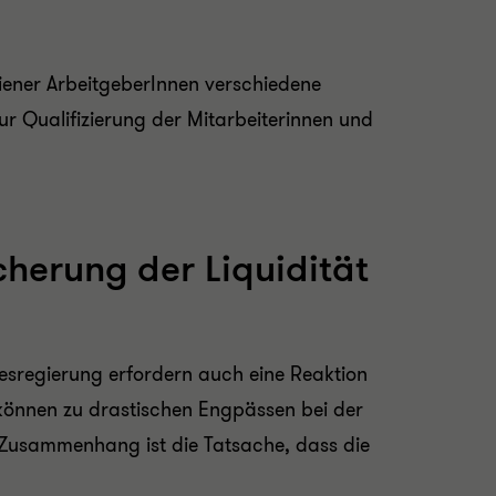
iener ArbeitgeberInnen verschiedene
ur Qualifizierung der Mitarbeiterinnen und
herung der Liquidität
sregierung erfordern auch eine Reaktion
önnen zu drastischen Engpässen bei der
em Zusammenhang ist die Tatsache, dass die