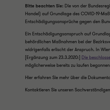
Bitte beachten Sie:
Die von der Bundesregi
Handel) auf Grundlage des COVID-19-Maßnah
Entschädigungsansprüche gegen den Bun
Ein Entschädigungsanspruch auf Grundlag
behördlichen Maßnahmen bei der Bezirksv
widrigenfalls erlischt der Anspruch. In W
[Ergänzung zum 23.3.2020:]
Die beschlosse
möglicherweise bereits zu laufen begonnen
Hier erfahren Sie mehr über die Dokumen
Kontaktieren Sie unseren Sachverständig