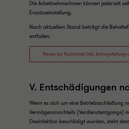
Die ArbeitnehmerInnen können jederzeit sel
Ersatzseinstellung.
Nach aktuellem Stand beträgt die Behaltef
entfallen.
Neues zur Kurzarbeit inkl. Antragstellung
V. Entschädigungen n
Wenn es sich um eine Betriebsschließung 
Vermögensnachteils (Verdienstentgangs) n
Desinfektion beschädigt wurden, steht dem