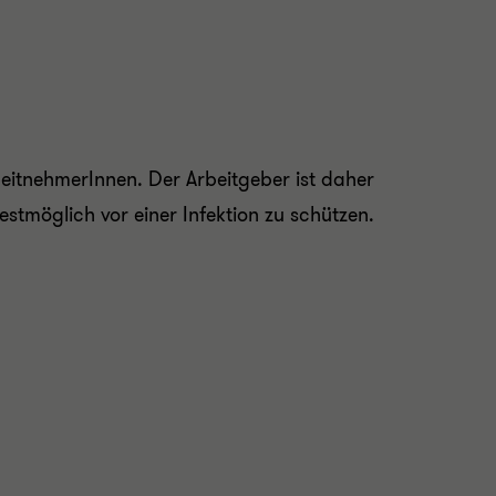
rbeitnehmerInnen. Der Arbeitgeber ist daher
tmöglich vor einer Infektion zu schützen.