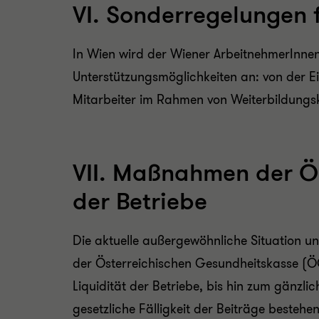
VI. Sonderregelungen 
In Wien wird der Wiener ArbeitnehmerInne
Unterstützungsmöglichkeiten an: von der Ei
Mitarbeiter im Rahmen von Weiterbildungs
VII. Maßnahmen der ÖG
der Betriebe
Die aktuelle außergewöhnliche Situation 
der Österreichischen Gesundheitskasse (
Liquidität der Betriebe, bis hin zum gänzli
gesetzliche Fälligkeit der Beiträge bestehen