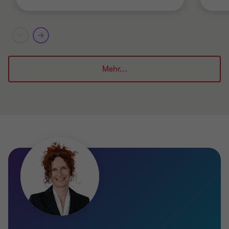
Mehr…