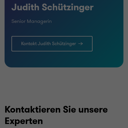
Judith Schützinger
Senior Managerin
Kontakt Judith Schützinger
Kontaktieren Sie unsere
Experten