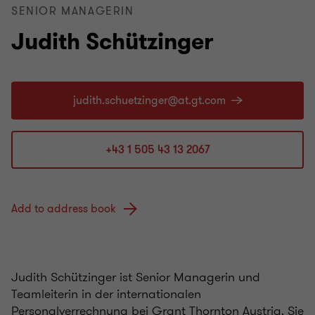
SENIOR MANAGERIN
Judith Schützinger
+43 1 505 43 13 2067
Add to address book
Judith Schützinger ist Senior Managerin und
Teamleiterin in der internationalen
Personalverrechnung bei Grant Thornton Austria. Sie