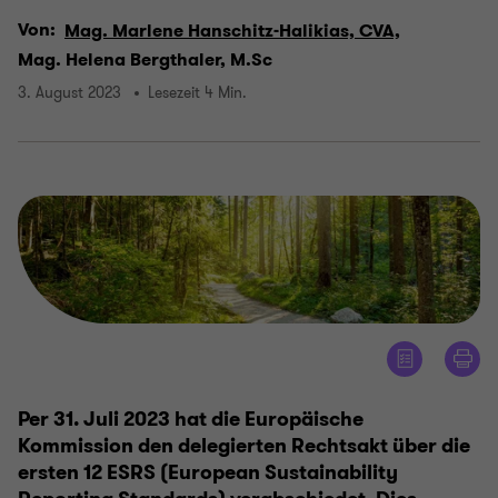
Von:
Mag. Marlene Hanschitz-Halikias, CVA,
Mag. Helena Bergthaler, M.Sc
3. August 2023
Lesezeit 4 Min.
Per 31. Juli 2023 hat die Europäische
Kommission den delegierten Rechtsakt über die
ersten 12 ESRS (European Sustainability