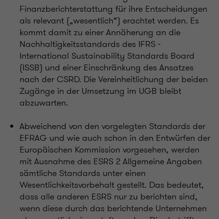
Finanzberichterstattung für ihre Entscheidungen
als relevant („wesentlich“) erachtet werden. Es
kommt damit zu einer Annäherung an die
Nachhaltigkeitsstandards des IFRS -
International Sustainability Standards Board
(ISSB) und einer Einschränkung des Ansatzes
nach der CSRD. Die Vereinheitlichung der beiden
Zugänge in der Umsetzung im UGB bleibt
abzuwarten.
Abweichend von den vorgelegten Standards der
EFRAG und wie auch schon in den Entwürfen
der
Europäischen Kommission vorgesehen, werden
mit Ausnahme des ESRS 2 Allgemeine Angaben
sämtliche Standards unter einen
Wesentlichkeitsvorbehalt gestellt. Das bedeutet,
dass alle anderen ESRS nur zu berichten sind,
wenn diese durch das berichtende Unternehmen