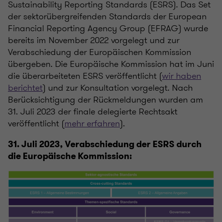
Sustainability Reporting Standards (ESRS). Das Set
der sektorübergreifenden Standards der European
Financial Reporting Agency Group (EFRAG) wurde
bereits im November 2022 vorgelegt und zur
Verabschiedung der Europäischen Kommission
übergeben. Die Europäische Kommission hat im Juni
die überarbeiteten ESRS veröffentlicht (
wir haben
berichtet
) und zur Konsultation vorgelegt. Nach
Berücksichtigung der Rückmeldungen wurden am
31. Juli 2023 der finale delegierte Rechtsakt
veröffentlicht (
mehr erfahren
).
31. Juli 2023, Verabschiedung der ESRS durch
die Europäische Kommission: