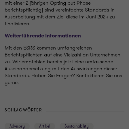
mit einer 2-jährigen Opting-out-Phase
berichtspflichtig) sind vereinfachte Standards in
Ausarbeitung mit dem Ziel diese im Juni 2024 zu
finalisieren.
Weiterführende Informationen
Mit den ESRS kommen umfangreichen
Berichtspflichten auf eine Vielzahl an Unternehmen
zu. Wir empfehlen bereits jetzt eine umfassende
Auseinandersetzung mit den Auswirkungen dieser
Standards. Haben Sie Fragen? Kontaktieren Sie uns
gerne.
SCHLAGWÖRTER
Advisory
Artikel
Sustainability