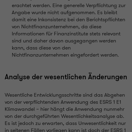
erachtet werden. Eine generelle Verpflichtung zur
Angabe wurde nicht aufgenommen. Es bleibt
damit eine Inkonsistenz bei den Berichtspflichten
von Nichtfinanzunternehmen, da diese
Informationen für Finanzinstitute stets relevant
sind und daher davon ausgegangen werden
kann, dass diese von den
Nichtfinanzunternehmen eingefordert werden.
Analyse der wesentlichen Änderungen
Wesentliche Entwicklungsschritte sind das Abgehen
von der verpflichtenden Anwendung des ESRS 1 E1
Klimawandel – hier hängt die Anwendung nunmehr
von der durchgeführten Wesentlichkeitsanalyse ab.
Es ist jedoch zu erwarten, dass Unwesentlichkeit nur
in seltenen Fällen vorliegen kann ist doch der ESRS 1