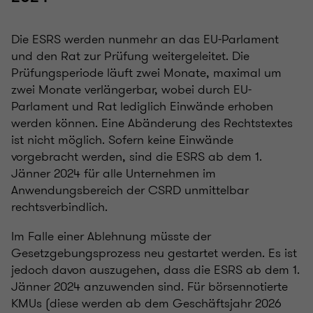
Die ESRS werden nunmehr an das EU-Parlament
und den Rat zur Prüfung weitergeleitet. Die
Prüfungsperiode läuft zwei Monate, maximal um
zwei Monate verlängerbar, wobei durch EU-
Parlament und Rat lediglich Einwände erhoben
werden können. Eine Abänderung des Rechtstextes
ist nicht möglich. Sofern keine Einwände
vorgebracht werden, sind die ESRS ab dem 1.
Jänner 2024 für alle Unternehmen im
Anwendungsbereich der CSRD unmittelbar
rechtsverbindlich.
Im Falle einer Ablehnung müsste der
Gesetzgebungsprozess neu gestartet werden. Es ist
jedoch davon auszugehen, dass die ESRS ab dem 1.
Jänner 2024 anzuwenden sind. Für börsennotierte
KMUs (diese werden ab dem Geschäftsjahr 2026