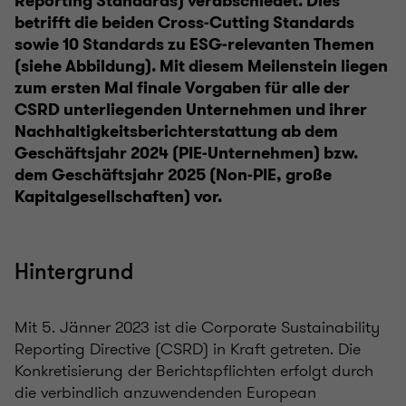
Reporting Standards) verabschiedet. Dies
betrifft die beiden Cross-Cutting Standards
sowie 10 Standards zu ESG-relevanten Themen
(siehe Abbildung). Mit diesem Meilenstein liegen
zum ersten Mal finale Vorgaben für alle der
CSRD unterliegenden Unternehmen und ihrer
Nachhaltigkeitsberichterstattung ab dem
Geschäftsjahr 2024 (PIE-Unternehmen) bzw.
dem Geschäftsjahr 2025 (Non-PIE, große
Kapitalgesellschaften) vor.
Hintergrund
Mit 5. Jänner 2023 ist die Corporate Sustainability
Reporting Directive (CSRD) in Kraft getreten. Die
Konkretisierung der Berichtspflichten erfolgt durch
die verbindlich anzuwendenden European