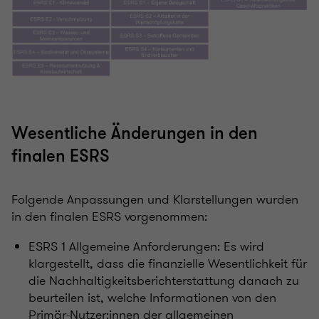
Wesentliche Änderungen in den
finalen ESRS
Folgende Anpassungen und Klarstellungen wurden
in den finalen ESRS vorgenommen:
ESRS
1 Allgemeine Anforderungen: Es w
ird
klargestellt, dass die finanzielle Wesentlichkeit für
die Nachhaltigkeitsberichterstattung danach zu
beurteilen ist, welche Informationen von den
Primär-Nutzer:innen der allgemeinen