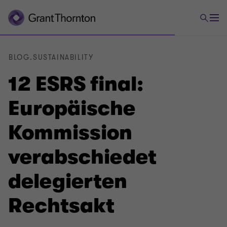
BLOG.SUSTAINABILITY
12 ESRS final:
Europäische
Kommission
verabschiedet
delegierten
Rechtsakt