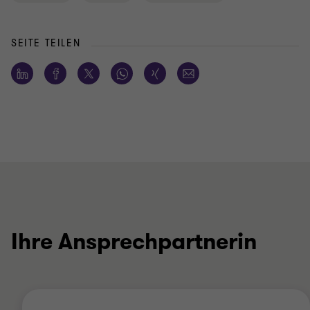
SEITE TEILEN
Ihre Ansprechpartnerin