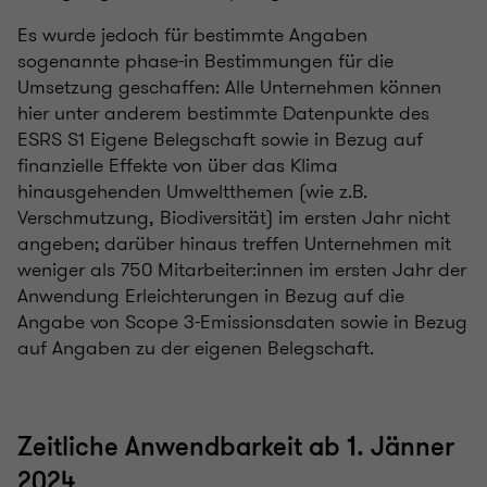
Es wurde jedoch für bestimmte Angaben
sogenannte phase-in Bestimmungen für die
Umsetzung geschaffen: Alle Unternehmen können
hier unter anderem bestimmte Datenpunkte des
ESRS S1 Eigene Belegschaft sowie in Bezug auf
finanzielle Effekte von über das Klima
hinausgehenden Umweltthemen (wie z.B.
Verschmutzung, Biodiversität) im ersten Jahr nicht
angeben; darüber hinaus treffen Unternehmen mit
weniger als 750 Mitarbeiter:innen im ersten Jahr der
Anwendung Erleichterungen in Bezug auf die
Angabe von Scope 3-Emissionsdaten sowie in Bezug
auf Angaben zu der eigenen Belegschaft.
Zeitliche Anwendbarkeit ab 1. Jänner
2024