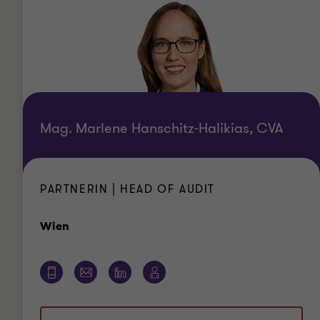
Mag. Marlene Hanschitz-Halikias, CVA
PARTNERIN | HEAD OF AUDIT
Standort
Wien