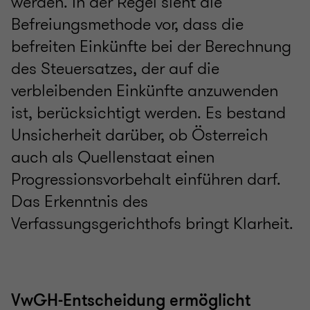
werden. In der Regel sieht die
Befreiungsmethode vor, dass die
befreiten Einkünfte bei der Berechnung
des Steuersatzes, der auf die
verbleibenden Einkünfte anzuwenden
ist, berücksichtigt werden. Es bestand
Unsicherheit darüber, ob Österreich
auch als Quellenstaat einen
Progressionsvorbehalt einführen darf.
Das Erkenntnis des
Verfassungsgerichthofs bringt Klarheit.
VwGH-Entscheidung ermöglicht