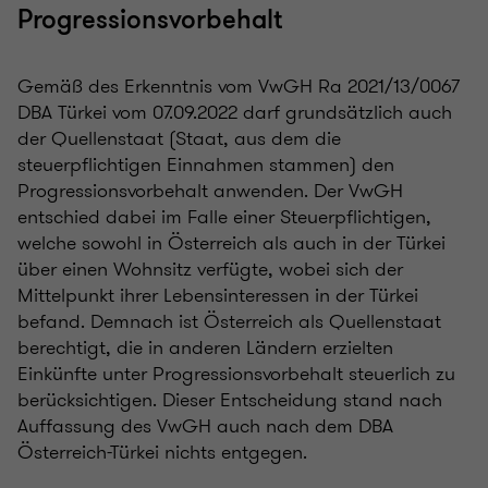
Progressionsvorbehalt
Gemäß des Erkenntnis vom VwGH Ra 2021/13/0067
DBA Türkei vom 07.09.2022 darf grundsätzlich auch
der Quellenstaat (Staat, aus dem die
steuerpflichtigen Einnahmen stammen) den
Progressionsvorbehalt anwenden. Der VwGH
entschied dabei im Falle einer Steuerpflichtigen,
welche sowohl in Österreich als auch in der Türkei
über einen Wohnsitz verfügte, wobei sich der
Mittelpunkt ihrer Lebensinteressen in der Türkei
befand. Demnach ist Österreich als Quellenstaat
berechtigt, die in anderen Ländern erzielten
Einkünfte unter Progressionsvorbehalt steuerlich zu
berücksichtigen. Dieser Entscheidung stand nach
Auffassung des VwGH auch nach dem DBA
Österreich-Türkei nichts entgegen.