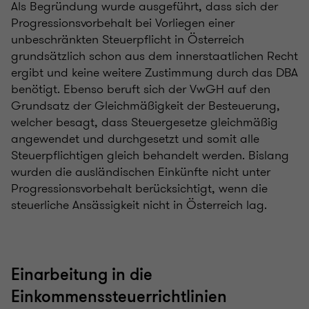
Als Begründung wurde ausgeführt, dass sich der
Progressionsvorbehalt bei Vorliegen einer
unbeschränkten Steuerpflicht in Österreich
grundsätzlich schon aus dem innerstaatlichen Recht
ergibt und keine weitere Zustimmung durch das DBA
benötigt. Ebenso beruft sich der VwGH auf den
Grundsatz der Gleichmäßigkeit der Besteuerung,
welcher besagt, dass Steuergesetze gleichmäßig
angewendet und durchgesetzt und somit alle
Steuerpflichtigen gleich behandelt werden. Bislang
wurden die ausländischen Einkünfte nicht unter
Progressionsvorbehalt berücksichtigt, wenn die
steuerliche Ansässigkeit nicht in Österreich lag.
Einarbeitung in die
Einkommenssteuerrichtlinien