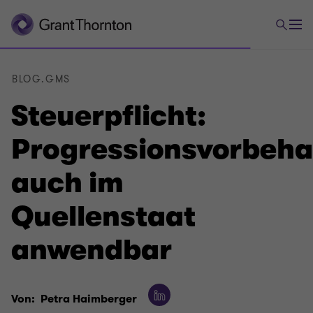
BLOG.GMS
Steuerpflicht:
Progressionsvorbeha
auch im
Quellenstaat
anwendbar
Von:
Petra Haimberger