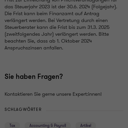
das Steuerjahr 2023 ist der 30.6. 2024 (Folgejahr).
Die Frist kann beim Finanzamt auf Antrag
verlängert werden. Bei Vertretung durch einen
Steuerberater kann die Frist bis zum 31.3. 2025
(zweitfolgendes Jahr) verlängert werden. Bitte
beachten Sie, dass ab 1. Oktober 2024
Anspruchszinsen anfallen.
Sie haben Fragen?
Kontaktieren Sie gerne unsere Expert:innen!
SCHLAGWÖRTER
Tax
Accounting & Payroll
Artikel