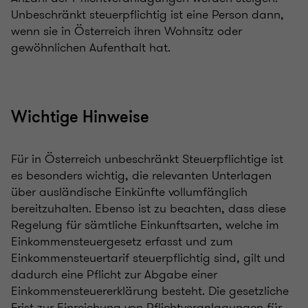
Unbeschränkt steuerpflichtig ist eine Person dann,
wenn sie in Österreich ihren Wohnsitz oder
gewöhnlichen Aufenthalt hat.
Wichtige Hinweise
Für in Österreich unbeschränkt Steuerpflichtige ist
es besonders wichtig, die relevanten Unterlagen
über ausländische Einkünfte vollumfänglich
bereitzuhalten. Ebenso ist zu beachten, dass diese
Regelung für sämtliche Einkunftsarten, welche im
Einkommensteuergesetz erfasst und zum
Einkommensteuertarif steuerpflichtig sind, gilt und
dadurch eine Pflicht zur Abgabe einer
Einkommensteuererklärung besteht. Die gesetzliche
Frist zur Einreichung von Pflichtveranlagungen für