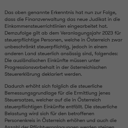
Das oben genannte Erkenntnis hat nun zur Folge,
dass die Finanzverwaltung das neue Judikat in die
Einkommensteuerrichtlinien eingearbeitet hat.
Demzufolge gilt ab dem Veranlagungsjahr 2023 für
steuerpflichtige Personen, welche in Österreich zwar
unbeschränkt steuerpflichtig, jedoch in einem
anderen Land steuerlich ansässig sind, folgendes:
Die ausländischen Einkünfte müssen unter
Progressionsvorbehalt in der österreichischen
Steuererklärung deklariert werden.
Dadurch erhöht sich folglich die steuerliche
Bemessungsgrundlage für die Ermittlung jenes
Steuersatzes, welcher auf die in Österreich
steuerpflichtigen Einkünfte entfällt. Die steuerliche
Belastung wird sich für den betroffenen
Personenkreis in Österreich erhöhen und auch die
Anzahl der Pflichtveranlagungen werden steigen.