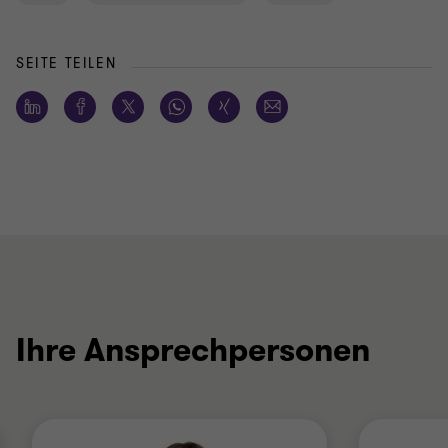
SEITE TEILEN
Ihre Ansprechpersonen