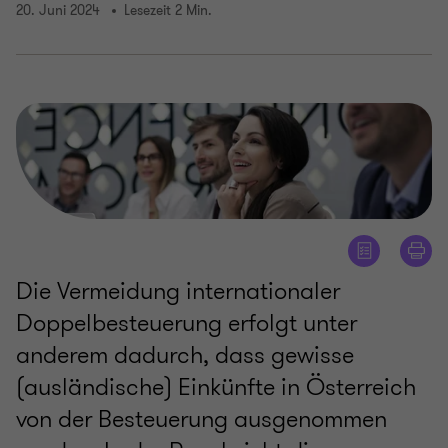
20. Juni 2024
Lesezeit 2 Min.
Die Vermeidung internationaler
Doppelbesteuerung erfolgt unter
anderem dadurch, dass gewisse
(ausländische) Einkünfte in Österreich
von der Besteuerung ausgenommen