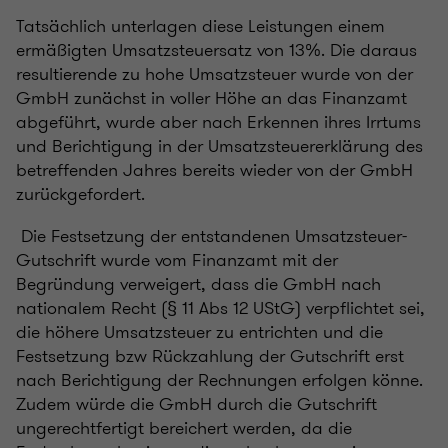
Tatsächlich unterlagen diese Leistungen einem
ermäßigten Umsatzsteuersatz von 13%. Die daraus
resultierende zu hohe Umsatzsteuer wurde von der
GmbH zunächst in voller Höhe an das Finanzamt
abgeführt, wurde aber nach Erkennen ihres Irrtums
und Berichtigung in der Umsatzsteuererklärung des
betreffenden Jahres bereits wieder von der GmbH
zurückgefordert.
Die Festsetzung der entstandenen Umsatzsteuer-
Gutschrift wurde vom Finanzamt mit der
Begründung verweigert, dass die GmbH nach
nationalem Recht (§ 11 Abs 12 UStG) verpflichtet sei,
die höhere Umsatzsteuer zu entrichten und die
Festsetzung bzw Rückzahlung der Gutschrift erst
nach Berichtigung der Rechnungen erfolgen könne.
Zudem würde die GmbH durch die Gutschrift
ungerechtfertigt bereichert werden, da die