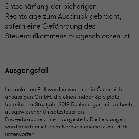
Entschärfung der bisherigen
Rechtslage zum Ausdruck gebracht,
sofern eine Gefährdung des
Steueraufkommens ausgeschlossen ist.
Ausgangsfall
Im konkreten Fall wurden von einer in Österreich
ansässigen GmbH, die einen Indoor-Spielplatz
betreibt, im Streitjahr 2019 Rechnungen mit zu hoch
ausgewiesener Umsatzsteuer an
Endverbraucher:innen ausgestellt. Die Leistungen
wurden irrtümlich dem Normalsteuersatz von 20%
unterworfen.