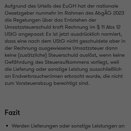
Aufgrund des Urteils des EuGH hat der nationale
Gesetzgeber nunmehr im Rahmen des AbgÄG 2023
die Regelungen über das Entstehen der
Umsatzsteuerschuld kraft Rechnung im § 11 Abs 12
UStG angepasst: Es ist jetzt ausdrücklich normiert,
dass eine nach dem UStG nicht geschuldete aber in
der Rechnung ausgewiesene Umsatzsteuer dann
keine (zusätzliche) Steuerschuld auslöst, wenn keine
Gefährdung des Steueraufkommens vorliegt, weil
die Lieferung oder sonstige Leistung ausschließlich
an Endverbraucher:innen erbracht wurde, die nicht
zum Vorsteuerabzug berechtigt sind.
Fazit
Werden Lieferungen oder sonstige Leistungen an