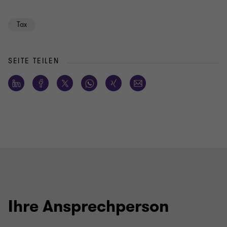
Tax
SEITE TEILEN
Ihre Ansprechperson