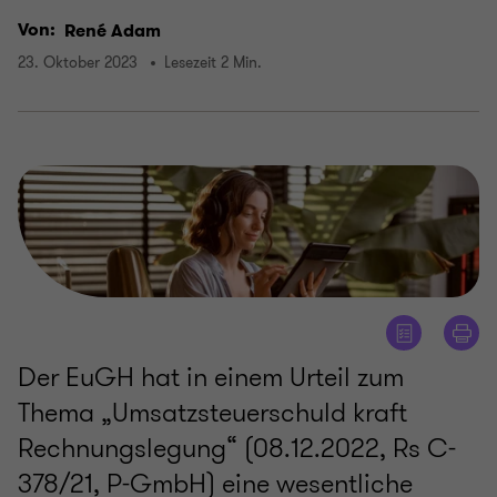
Von:
René Adam
23. Oktober 2023
Lesezeit 2 Min.
Der EuGH hat in einem Urteil zum
Thema „Umsatzsteuerschuld kraft
Rechnungslegung“ (08.12.2022, Rs C-
378/21, P-GmbH) eine wesentliche