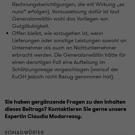
Rechnungsberichtigungen, die mit Wirkung „ex
nunc“ erfolgen). Voraussetzung dafür ist laut
Generalanwältin wohl das Vorliegen von
Gutgläubigkeit.
Offen bleibt, wie vorzugehen ist, wenn
Lieferungen oder sonstige Leistungen sowohl an
Unternehmer als auch an Nichtunternehmer
erbracht werden. Die Generalanwältin hätte für
einen derartigen Fall eine Aufteilung im
Schätzungswege vorgeschlagen (worauf der
EuGH jedoch nicht Bezug genommen hat).
Sie haben gergänzende Fragen zu den Inhalten
dieses Beitrags? Kontaktieren Sie gerne unsere
Expertin Claudia Modarressy.
SCHLAGWÖRTER