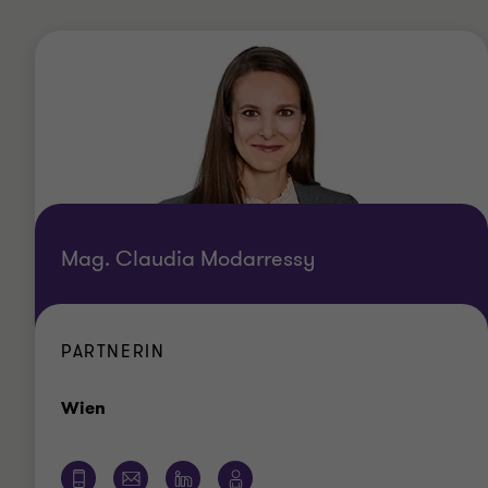
Mag. Claudia Modarressy
PARTNERIN
Standort
Wien