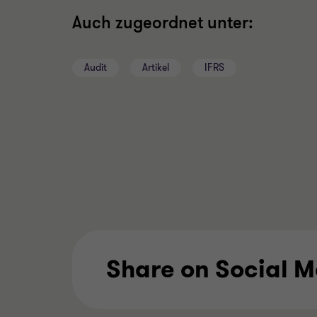
Auch zugeordnet unter:
Audit
Artikel
IFRS
Share on Social 