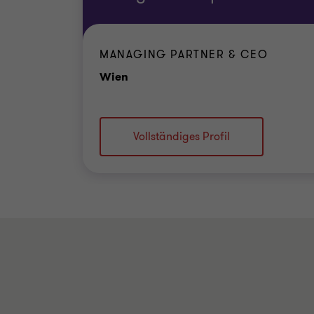
MANAGING PARTNER & CEO
Standort
Wien
Vollständiges Profil