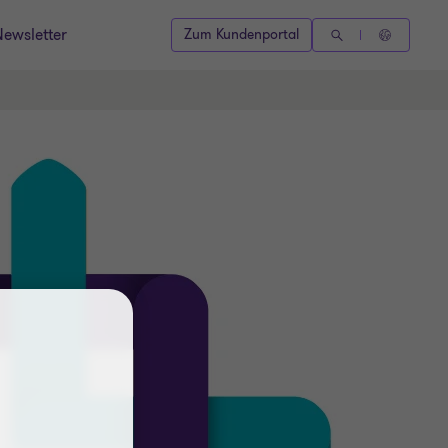
Newsletter
Zum Kundenportal