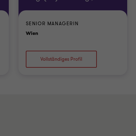
SENIOR MANAGERIN
Standort
Wien
Vollständiges Profil