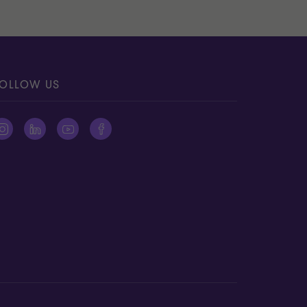
OLLOW US