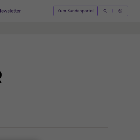
Newsletter
Zum Kundenportal
R