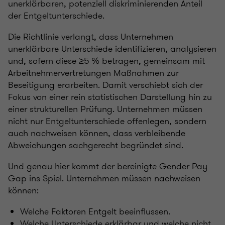
unerklärbaren, potenziell diskriminierenden Anteil
der Entgeltunterschiede.
Die Richtlinie verlangt, dass Unternehmen
unerklärbare Unterschiede identifizieren, analysieren
und, sofern diese ≥5 % betragen, gemeinsam mit
Arbeitnehmervertretungen Maßnahmen zur
Beseitigung erarbeiten. Damit verschiebt sich der
Fokus von einer rein statistischen Darstellung hin zu
einer strukturellen Prüfung. Unternehmen müssen
nicht nur Entgeltunterschiede offenlegen, sondern
auch nachweisen können, dass verbleibende
Abweichungen sachgerecht begründet sind.
Und genau hier kommt der bereinigte Gender Pay
Gap ins Spiel. Unternehmen müssen nachweisen
können:
Welche Faktoren Entgelt beeinflussen.
Welche Unterschiede erklärbar und welche nicht