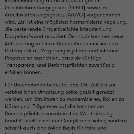
Implementierung durch Anpassungen im
Gleichbehandlungsgesetz (GlBG) sowie im
Arbeitsverfassungsgesetz (ArbVG) vorgenommen
wird. Ziel ist eine möglichst harmonisierte Regelung,
die bestehende Entgeltberichte integriert und
Doppelaufwand reduziert. Dennoch kommen neue
Anforderungen hinzu: Unternehmen müssen ihre
Datenqualität, Vergütungssysteme und internen
Prozesse so ausrichten, dass sie künftige
Transparenz- und Berichtspflichten zuverlässig
erfüllen können.
Für Unternehmen bedeutet das: Die Zeit bis zur
verbindlichen Umsetzung sollte gezielt genutzt
werden, um Strukturen zu modernisieren, Rollen zu
klären und IT‑Systeme auf die kommenden
Berichtspflichten vorzubereiten. Wer frühzeitig
handelt, stellt nicht nur Compliance sicher, sondern
schafft auch eine solide Basis für faire und