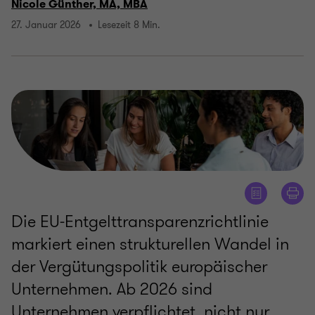
Nicole Günther, MA, MBA
27. Januar 2026
Lesezeit 8 Min.
Die EU‑Entgelttransparenzrichtlinie
markiert einen strukturellen Wandel in
der Vergütungspolitik europäischer
Unternehmen. Ab 2026 sind
Unternehmen verpflichtet, nicht nur