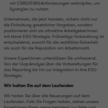
mit CSRD/ESRS-Anforderungen verknüpfen, um
Synergien zu nutzen.
Unternehmen, die jetzt handeln, sichern nicht nur
die Einhaltung gesetzlicher Vorgaben, sondern
positionieren sich als attraktive Arbeitgeber:innen
mit klarer ESG-Strategie. Frühzeitige Vorbereitung ist
entscheidend, sowohl für die rechtliche Sicherheit
als auch für die Reputation am Arbeitsmarkt.
Unsere Expert:innen unterstützen Sie umfassend:
Von der Gap-Analyse über die Vorbereitungen für
das Reporting bis hin zur Integration in Ihre ESG-
Strategie.
Wir halten Sie auf dem Laufenden
Wir halten Sie über alle Neuerungen auf dem
Laufenden. Falls Sie Fragen haben, stehen unsere
Expert:innen Ihnen gerne beratend zur Seite und