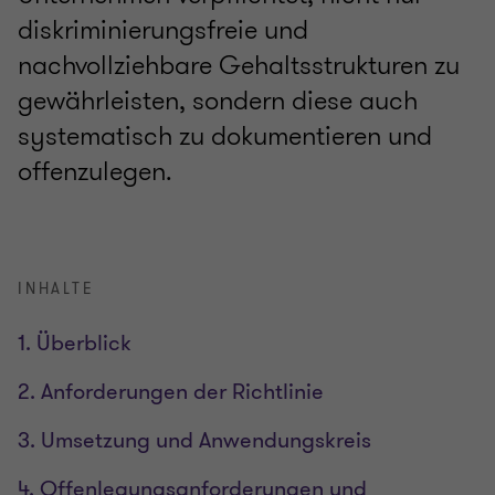
diskriminierungsfreie und
nachvollziehbare Gehaltsstrukturen zu
gewährleisten, sondern diese auch
systematisch zu dokumentieren und
offenzulegen.
INHALTE
1. Überblick
2. Anforderungen der Richtlinie
3. Umsetzung und Anwendungskreis
4. Offenlegungsanforderungen und