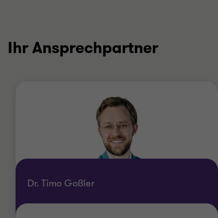
Ihr Ansprechpartner
Dr. Timo Goßler