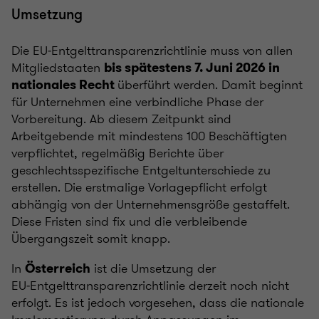
Umsetzung
Die EU‑Entgelttransparenzrichtlinie muss von allen
Mitgliedstaaten
bis spätestens 7. Juni 2026 in
überführt werden. Damit beginnt
nationales Recht
für Unternehmen eine verbindliche Phase der
Vorbereitung. Ab diesem Zeitpunkt sind
Arbeitgebende mit mindestens 100 Beschäftigten
verpflichtet, regelmäßig Berichte über
geschlechtsspezifische Entgeltunterschiede zu
erstellen. Die erstmalige Vorlagepflicht erfolgt
abhängig von der Unternehmensgröße gestaffelt.
Diese Fristen sind fix und die verbleibende
Übergangszeit somit knapp.
In
ist die Umsetzung der
Österreich
EU‑Entgelttransparenzrichtlinie derzeit noch nicht
erfolgt. Es ist jedoch vorgesehen, dass die nationale