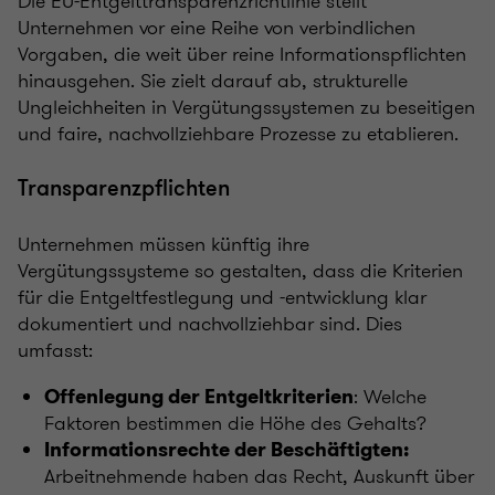
Die EU-Entgelttransparenzrichtlinie stellt
Unternehmen vor eine Reihe von verbindlichen
Vorgaben, die weit über reine Informationspflichten
hinausgehen. Sie zielt darauf ab, strukturelle
Ungleichheiten in Vergütungssystemen zu beseitigen
und faire, nachvollziehbare Prozesse zu etablieren.
Transparenzpflichten
Unternehmen müssen künftig ihre
Vergütungssysteme so gestalten, dass die Kriterien
für die Entgeltfestlegung und -entwicklung klar
dokumentiert und nachvollziehbar sind. Dies
umfasst:
: Welche
Offenlegung der Entgeltkriterien
Faktoren bestimmen die Höhe des Gehalts?
Informationsrechte der Beschäftigten:
Arbeitnehmende haben das Recht, Auskunft über