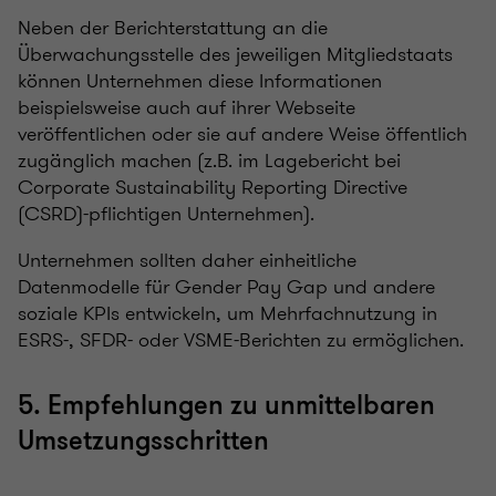
Neben der Berichterstattung an die
Überwachungsstelle des jeweiligen Mitgliedstaats
können Unternehmen diese Informationen
beispielsweise auch auf ihrer Webseite
veröffentlichen oder sie auf andere Weise öffentlich
zugänglich machen (z.B. im Lagebericht bei
Corporate Sustainability Reporting Directive
(CSRD)-pflichtigen Unternehmen).
Unternehmen sollten daher einheitliche
Datenmodelle für Gender Pay Gap und andere
soziale KPIs entwickeln, um Mehrfachnutzung in
ESRS-, SFDR- oder VSME-Berichten zu ermöglichen.
5. Empfehlungen zu unmittelbaren
Umsetzungsschritten