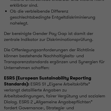
erklärbar sind.
Ob die verbleibende Differenz
geschlechtsbedingte Entgeltdiskriminierung
nahelegt.
Der bereinigte Gender Pay Gap ist damit der
zentrale Indikator zur Diskriminationsprüfung.
Die Offenlegungsanforderungen der Richtlinie
können bestehende Nachhaltigkeits- und
Transparenzstandards ergänzen und Synergien für
Unternehmen schaffen:
ESRS (European Sustainability Reporting
ESRS S1 „Eigene Arbeitskräfte“
Standards):
verlangt detaillierte Angaben zu
Arbeitsbedingungen, fairer Vergütung und sozialem
Dialog. ESRS 2 „Allgemeine Angabepflichten“
fordert Governance-, Strategie- und