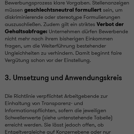
Bewerbungsprozess klare Vorgaben. Stellenanzeigen
müssen
sein, um
geschlechtsneutral formuliert
diskriminierende oder stereotype Formulierungen
auszuschließen. Zudem gilt ein striktes
Verbot der
Unternehmen dürfen Bewerbende
Gehaltsabfrage:
nicht mehr nach ihrem bisherigen Einkommen
fragen, um die Weiterführung bestehender
Ungleichheiten zu verhindern. Damit beginnt faire
Vergütung schon vor der Einstellung.
3. Umsetzung und Anwendungskreis
Die Richtlinie verpflichtet Arbeitgebende zur
Einhaltung von Transparenz- und
Informationspflichten, sofern die jeweiligen
Schwellenwerte (siehe untenstehende Tabelle)
erreicht werden. Sie lässt jedoch offen, ob
Entgeltvergleiche auf Konzernebene oder nur