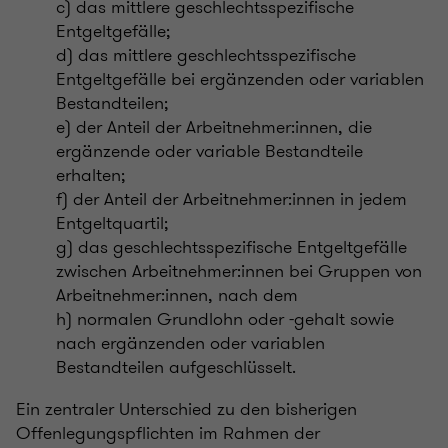
c) das mittlere geschlechtsspezifische
Entgeltgefälle;
d) das mittlere geschlechtsspezifische
Entgeltgefälle bei ergänzenden oder variablen
Bestandteilen;
e) der Anteil der Arbeitnehmer:innen, die
ergänzende oder variable Bestandteile
erhalten;
f) der Anteil der Arbeitnehmer:innen in jedem
Entgeltquartil;
g) das geschlechtsspezifische Entgeltgefälle
zwischen Arbeitnehmer:innen bei Gruppen von
Arbeitnehmer:innen, nach dem
h) normalen Grundlohn oder -gehalt sowie
nach ergänzenden oder variablen
Bestandteilen aufgeschlüsselt.
Ein zentraler Unterschied zu den bisherigen
Offenlegungspflichten im Rahmen der