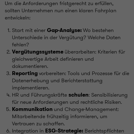
Um die Anforderungen fristgerecht zu erfüllen,
sollten Unternehmen nun einen klaren Fahrplan
entwickeln:
Start mit einer
Wo bestehen
Gap-Analyse:
Unterschiede in der Vergütung? Welche Daten
fehlen?
überarbeiten: Kriterien für
Vergütungssysteme
gleichwertige Arbeit definieren und
dokumentieren.
vorbereiten: Tools und Prozesse für die
Reporting
Datenerhebung und Berichterstattung
implementieren.
HR und Führungskräfte
: Sensibilisierung
schulen
für neue Anforderungen und rechtliche Risiken.
und Change-Management:
Kommunikation
Mitarbeitende frühzeitig informieren, um
Vertrauen zu schaffen.
Integration in
Berichtspflichten
ESG-Strategie: