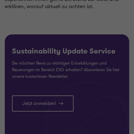
erklären, worauf aktuell zu achten ist.
Sustainability Update Service
Sie möchten News zu wichtigen Entwicklungen und
Neuerungen im Bereich ESG erhalten? Abonnieren Sie hier
unsere kostenlosen Newsletter.
Jetzt anmelden!