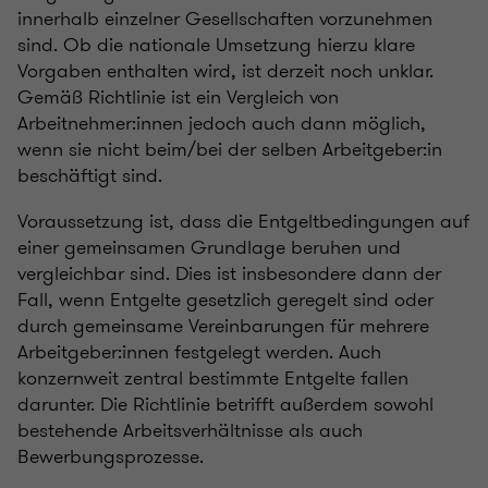
innerhalb einzelner Gesellschaften vorzunehmen
sind. Ob die nationale Umsetzung hierzu klare
Vorgaben enthalten wird, ist derzeit noch unklar.
Gemäß Richtlinie ist ein Vergleich von
Arbeitnehmer:innen jedoch auch dann möglich,
wenn sie nicht beim/bei der selben Arbeitgeber:in
beschäftigt sind.
Voraussetzung ist, dass die Entgeltbedingungen auf
einer gemeinsamen Grundlage beruhen und
vergleichbar sind. Dies ist insbesondere dann der
Fall, wenn Entgelte gesetzlich geregelt sind oder
durch gemeinsame Vereinbarungen für mehrere
Arbeitgeber:innen festgelegt werden. Auch
konzernweit zentral bestimmte Entgelte fallen
darunter. Die Richtlinie betrifft außerdem sowohl
bestehende Arbeitsverhältnisse als auch
Bewerbungsprozesse.