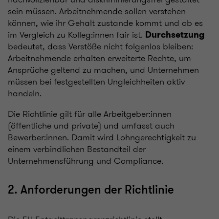
sein müssen. Arbeitnehmende sollen verstehen
können, wie ihr Gehalt zustande kommt und ob es
im Vergleich zu Kolleg:innen fair ist.
Durchsetzung
bedeutet, dass Verstöße nicht folgenlos bleiben:
Arbeitnehmende erhalten erweiterte Rechte, um
Ansprüche geltend zu machen, und Unternehmen
müssen bei festgestellten Ungleichheiten aktiv
handeln.
Die Richtlinie gilt für alle Arbeitgeber:innen
(öffentliche und private) und umfasst auch
Bewerber:innen. Damit wird Lohngerechtigkeit zu
einem verbindlichen Bestandteil der
Unternehmensführung und Compliance.
2. Anforderungen der Richtlinie