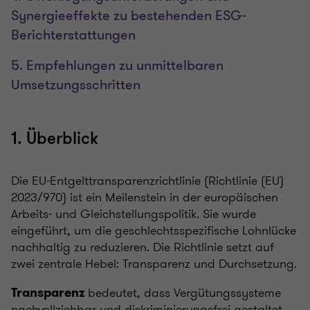
Synergieeffekte zu bestehenden ESG-
Berichterstattungen
5. Empfehlungen zu unmittelbaren
Umsetzungsschritten
1. Überblick
Die EU-Entgelttransparenzrichtlinie (Richtlinie (EU)
2023/970) ist ein Meilenstein in der europäischen
Arbeits- und Gleichstellungspolitik. Sie wurde
eingeführt, um die geschlechtsspezifische Lohnlücke
nachhaltig zu reduzieren. Die Richtlinie setzt auf
zwei zentrale Hebel: Transparenz und Durchsetzung.
bedeutet, dass Vergütungssysteme
Transparenz
nachvollziehbar und diskriminierungsfrei gestaltet