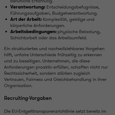
berufliche Erfahrung.
Entscheidungsbefugnisse,
Verantwortung:
Führungsaufgaben, Budgetverantwortung.
Komplexität, geistige und
Art der Arbeit:
körperliche Anforderungen.
physische Belastung,
Arbeitsbedingungen:
Schichtarbeit oder das Arbeitsumfeld.
Ein strukturiertes und nachvollziehbares Vorgehen
hilft, unfaire Unterschiede frühzeitig zu erkennen
und zu beseitigen. Unternehmen, die diese
Anforderungen proaktiv erfüllen, schaffen nicht nur
Rechtssicherheit, sondern stärken zugleich
Vertrauen, Fairness und Gleichbehandlung in ihrer
Organisation.
Recruiting-Vorgaben
Die EU‑Entgelttransparenzrichtlinie setzt bereits im