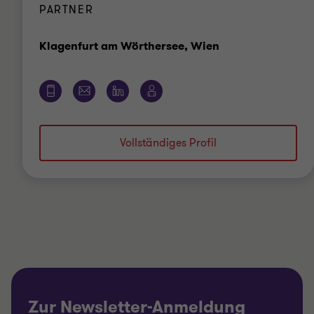
PARTNER
Standort
Klagenfurt am Wörthersee, Wien
Vollständiges Profil
Zur Newsletter-Anmeldung