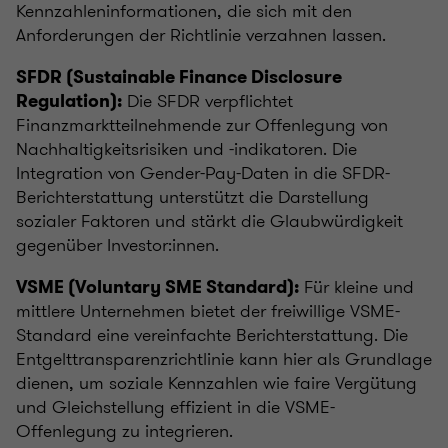
Kennzahleninformationen, die sich mit den
Anforderungen der Richtlinie verzahnen lassen.
SFDR (Sustainable Finance Disclosure
Die SFDR verpflichtet
Regulation):
Finanzmarktteilnehmende zur Offenlegung von
Nachhaltigkeitsrisiken und -indikatoren. Die
Integration von Gender-Pay-Daten in die SFDR-
Berichterstattung unterstützt die Darstellung
sozialer Faktoren und stärkt die Glaubwürdigkeit
gegenüber Investor:innen.
Für kleine und
VSME (Voluntary SME Standard):
mittlere Unternehmen bietet der freiwillige VSME-
Standard eine vereinfachte Berichterstattung. Die
Entgelttransparenzrichtlinie kann hier als Grundlage
dienen, um soziale Kennzahlen wie faire Vergütung
und Gleichstellung effizient in die VSME-
Offenlegung zu integrieren.