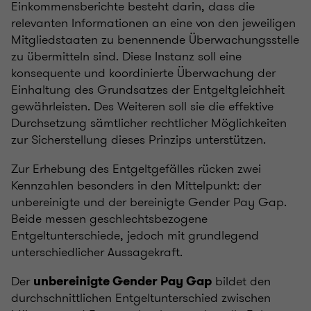
Einkommensberichte besteht darin, dass die
relevanten Informationen an eine von den jeweiligen
Mitgliedstaaten zu benennende Überwachungsstelle
zu übermitteln sind. Diese Instanz soll eine
konsequente und koordinierte Überwachung der
Einhaltung des Grundsatzes der Entgeltgleichheit
gewährleisten. Des Weiteren soll sie die effektive
Durchsetzung sämtlicher rechtlicher Möglichkeiten
zur Sicherstellung dieses Prinzips unterstützen.
Zur Erhebung des Entgeltgefälles rücken zwei
Kennzahlen besonders in den Mittelpunkt: der
unbereinigte und der bereinigte Gender Pay Gap.
Beide messen geschlechtsbezogene
Entgeltunterschiede, jedoch mit grundlegend
unterschiedlicher Aussagekraft.
Der
bildet den
unbereinigte Gender Pay Gap
durchschnittlichen Entgeltunterschied zwischen