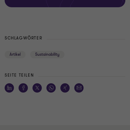
SCHLAGWÖRTER
Artikel
Sustainability
SEITE TEILEN