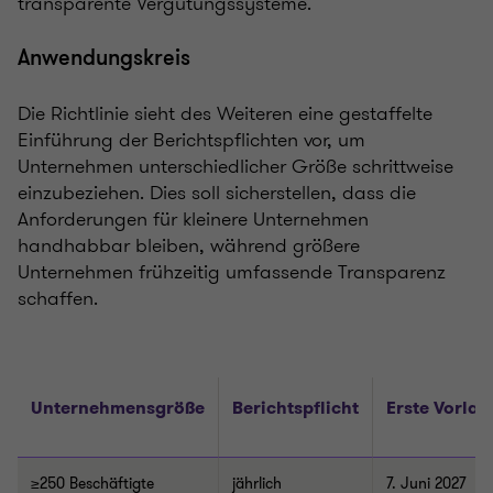
transparente Vergütungssysteme.
Anwendungskreis
Die Richtlinie sieht des Weiteren eine gestaffelte
Einführung der Berichtspflichten vor, um
Unternehmen unterschiedlicher Größe schrittweise
einzubeziehen. Dies soll sicherstellen, dass die
Anforderungen für kleinere Unternehmen
handhabbar bleiben, während größere
Unternehmen frühzeitig umfassende Transparenz
schaffen.
Unternehmensgröße
Berichtspflicht
Erste Vorlag
≥250
Beschäftigte
jährlich
7. Juni 2027