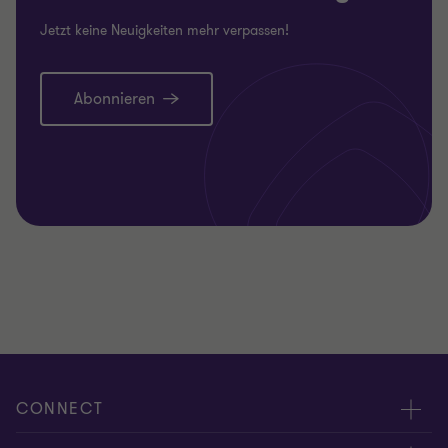
Jetzt keine Neuigkeiten mehr verpassen!
Abonnieren
CONNECT