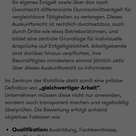
ihr eigenes Entgelt sowie über das nach
Geschlecht differenzierte Durchschnittsentgelt für
vergleichbare Tätigkeiten zu verlangen. Dieses
Auskunftsrecht ist rechtlich durchsetzbar, auch
durch Dritte wie etwa Betriebsrät:innen, und
bildet eine zentrale Grundlage für individuelle
Ansprüche auf Entgeltgleichheit. Arbeitgebende
sind darüber hinaus verpflichtet, ihre
Beschäftigten mindestens einmal jährlich aktiv
über dieses Auskunftsrecht zu informieren.
Im Zentrum der Richtlinie steht somit eine präzise
Definition von
.
„gleichwertiger Arbeit“
Unternehmen müssen diese nicht nur anwenden,
sondern auch transparent machen und regelmäßig
überprüfen. Die Bewertung erfolgt anhand
objektiver Faktoren wie:
Ausbildung, Fachkenntnisse,
Qualifikation: