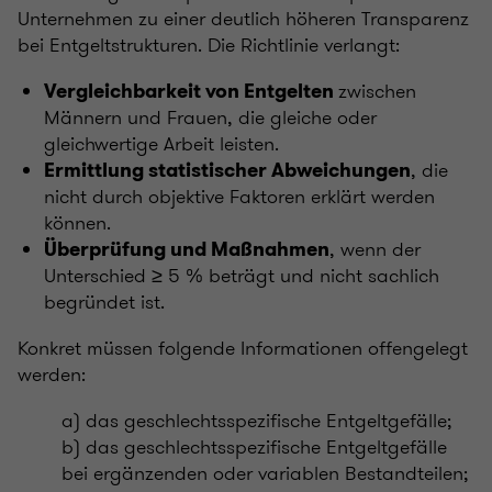
Unternehmen zu einer deutlich höheren Transparenz
bei Entgeltstrukturen. Die Richtlinie verlangt:
zwischen
Vergleichbarkeit von Entgelten
Männern und Frauen, die gleiche oder
gleichwertige Arbeit leisten.
, die
Ermittlung statistischer Abweichungen
nicht durch objektive Faktoren erklärt werden
können.
, wenn der
Überprüfung und Maßnahmen
Unterschied ≥ 5 % beträgt und nicht sachlich
begründet ist.
Konkret müssen folgende Informationen offengelegt
werden:
a) das geschlechtsspezifische Entgeltgefälle;
b) das geschlechtsspezifische Entgeltgefälle
bei ergänzenden oder variablen Bestandteilen;