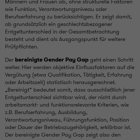
Männern und Frauen ab, ohne strukturelle Faktoren
wie Funktion, Verantwortungsniveau oder
Berufserfahrung zu berücksichtigen. Er zeigt damit,
ob grundsätzlich ein geschlechtsbezogener
Entgeltunterschied in der Gesamtbetrachtung
besteht und dient als Ausgangspunkt für weitere
Prüfpflichten.
Der
geht einen Schritt
bereinigte Gender Pay Gap
weiter. Hier werden objektive Einflussfaktoren auf die
Vergütung (etwa Qualifikation, Tätigkeit, Erfahrung
oder Arbeitszeit) statistisch herausgerechnet.
„Bereinigt“ bedeutet somit, dass ausschließlich jener
Entgeltunterschied sichtbar wird, der nicht durch
arbeitsmarkt- und funktionsrelevante Kriterien, wie
z.B. Berufserfahrung, Ausbildung,
Verantwortungsniveau, Führungsfunktion, Position
oder Dauer der Betriebszugehörigkeit, erklärbar ist.
Der bereinigte Gender Pay Gap zeigt also den