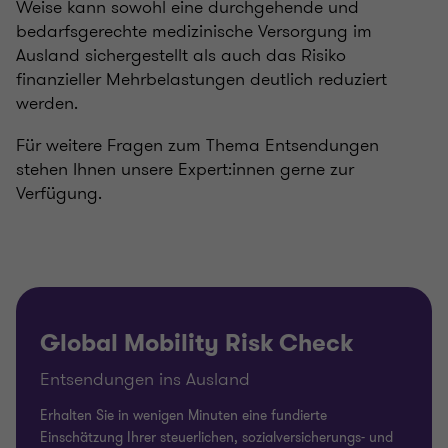
Weise kann sowohl eine durchgehende und
bedarfsgerechte medizinische Versorgung im
Ausland sichergestellt als auch das Risiko
finanzieller Mehrbelastungen deutlich reduziert
werden.
Für weitere Fragen zum Thema Entsendungen
stehen Ihnen unsere Expert:innen gerne zur
Verfügung.
Global Mobility Risk Check
Entsendungen ins Ausland
Erhalten Sie in wenigen Minuten eine fundierte
Einschätzung Ihrer steuerlichen, sozialversicherungs- und