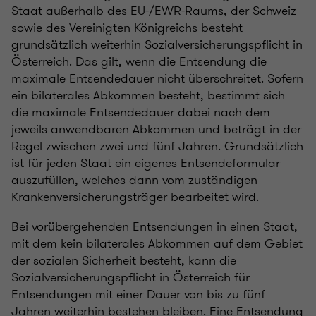
Staat außerhalb des EU-/EWR-Raums, der Schweiz
sowie des Vereinigten Königreichs besteht
grundsätzlich weiterhin Sozialversicherungspflicht in
Österreich. Das gilt, wenn die Entsendung die
maximale Entsendedauer nicht überschreitet. Sofern
ein bilaterales Abkommen besteht, bestimmt sich
die maximale Entsendedauer dabei nach dem
jeweils anwendbaren Abkommen und beträgt in der
Regel zwischen zwei und fünf Jahren. Grundsätzlich
ist für jeden Staat ein eigenes Entsendeformular
auszufüllen, welches dann vom zuständigen
Krankenversicherungsträger bearbeitet wird.
Bei vorübergehenden Entsendungen in einen Staat,
mit dem kein bilaterales Abkommen auf dem Gebiet
der sozialen Sicherheit besteht, kann die
Sozialversicherungspflicht in Österreich für
Entsendungen mit einer Dauer von bis zu fünf
Jahren weiterhin bestehen bleiben. Eine Entsendung