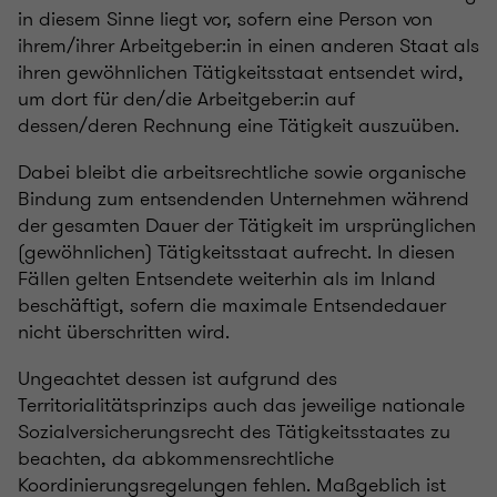
in diesem Sinne liegt vor, sofern eine Person von
ihrem/ihrer Arbeitgeber:in in einen anderen Staat als
ihren gewöhnlichen Tätigkeitsstaat entsendet wird,
um dort für den/die Arbeitgeber:in auf
dessen/deren Rechnung eine Tätigkeit auszuüben.
Dabei bleibt die arbeitsrechtliche sowie organische
Bindung zum entsendenden Unternehmen während
der gesamten Dauer der Tätigkeit im ursprünglichen
(gewöhnlichen) Tätigkeitsstaat aufrecht. In diesen
Fällen gelten Entsendete weiterhin als im Inland
beschäftigt, sofern die maximale Entsendedauer
nicht überschritten wird.
Ungeachtet dessen ist aufgrund des
Territorialitätsprinzips auch das jeweilige nationale
Sozialversicherungsrecht des Tätigkeitsstaates zu
beachten, da abkommensrechtliche
Koordinierungsregelungen fehlen. Maßgeblich ist