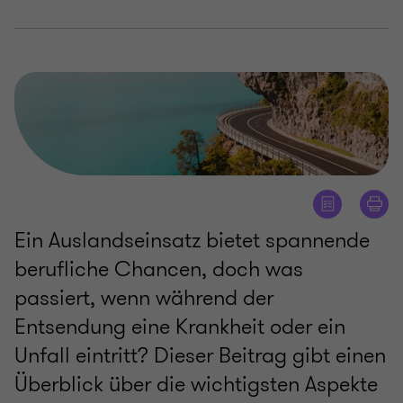
Ein Auslandseinsatz bietet spannende
berufliche Chancen, doch was
passiert, wenn während der
Entsendung eine Krankheit oder ein
Unfall eintritt? Dieser Beitrag gibt einen
Überblick über die wichtigsten Aspekte