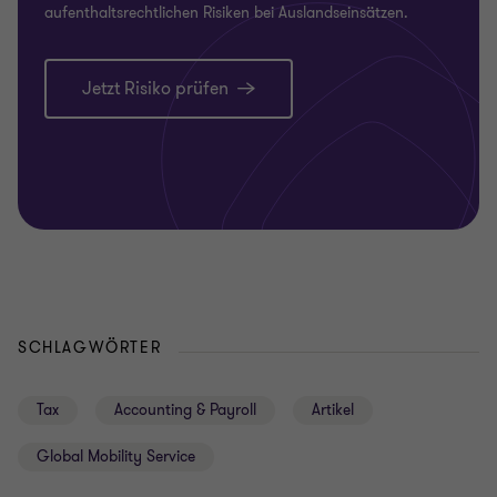
aufenthaltsrechtlichen Risiken bei Auslandseinsätzen.
Jetzt Risiko prüfen
SCHLAGWÖRTER
Tax
Accounting & Payroll
Artikel
Global Mobility Service