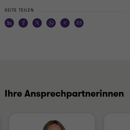
SEITE TEILEN
Ihre Ansprechpartnerinnen