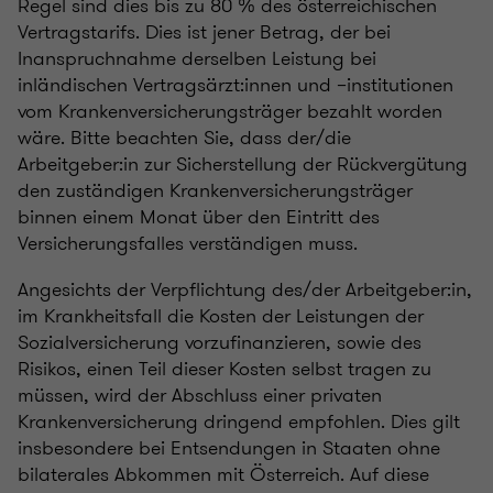
Regel sind dies bis zu 80 % des österreichischen
Vertragstarifs. Dies ist jener Betrag, der bei
Inanspruchnahme derselben Leistung bei
inländischen Vertragsärzt:innen und –institutionen
vom Krankenversicherungsträger bezahlt worden
wäre. Bitte beachten Sie, dass der/die
Arbeitgeber:in zur Sicherstellung der Rückvergütung
den zuständigen Krankenversicherungsträger
binnen einem Monat über den Eintritt des
Versicherungsfalles verständigen muss.
Angesichts der Verpflichtung des/der Arbeitgeber:in,
im Krankheitsfall die Kosten der Leistungen der
Sozialversicherung vorzufinanzieren, sowie des
Risikos, einen Teil dieser Kosten selbst tragen zu
müssen, wird der Abschluss einer privaten
Krankenversicherung dringend empfohlen. Dies gilt
insbesondere bei Entsendungen in Staaten ohne
bilaterales Abkommen mit Österreich. Auf diese