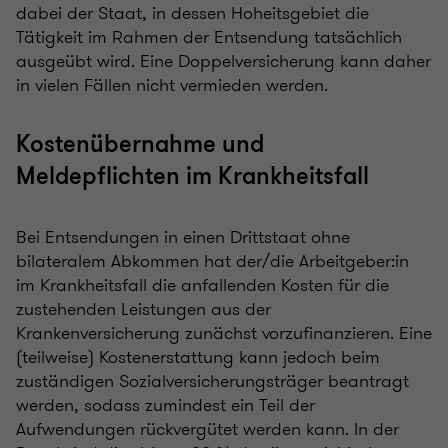
dabei der Staat, in dessen Hoheitsgebiet die
Tätigkeit im Rahmen der Entsendung tatsächlich
ausgeübt wird. Eine Doppelversicherung kann daher
in vielen Fällen nicht vermieden werden.
Kostenübernahme und
Meldepflichten im Krankheitsfall
Bei Entsendungen in einen Drittstaat ohne
bilateralem Abkommen hat der/die Arbeitgeber:in
im Krankheitsfall die anfallenden Kosten für die
zustehenden Leistungen aus der
Krankenversicherung zunächst vorzufinanzieren. Eine
(teilweise) Kostenerstattung kann jedoch beim
zuständigen Sozialversicherungsträger beantragt
werden, sodass zumindest ein Teil der
Aufwendungen rückvergütet werden kann. In der