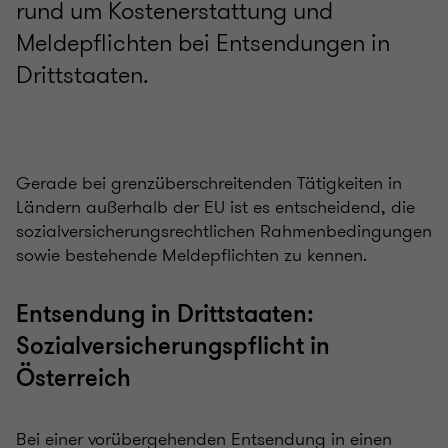
rund um Kostenerstattung und
Meldepflichten bei Entsendungen in
Drittstaaten.
Gerade bei grenzüberschreitenden Tätigkeiten in
Ländern außerhalb der EU ist es entscheidend, die
sozialversicherungsrechtlichen Rahmenbedingungen
sowie bestehende Meldepflichten zu kennen.
Entsendung in Drittstaaten:
Sozialversicherungspflicht in
Österreich
Bei einer vorübergehenden Entsendung in einen