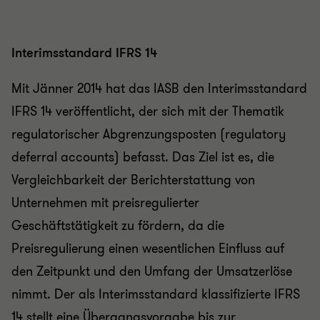
Interimsstandard IFRS 14
Mit Jänner 2014 hat das IASB den Interimsstandard
IFRS 14 veröffentlicht, der sich mit der Thematik
regulatorischer Abgrenzungsposten (regulatory
deferral accounts) befasst. Das Ziel ist es, die
Vergleichbarkeit der Berichterstattung von
Unternehmen mit preisregulierter
Geschäftstätigkeit zu fördern, da die
Preisregulierung einen wesentlichen Einfluss auf
den Zeitpunkt und den Umfang der Umsatzerlöse
nimmt. Der als Interimsstandard klassifizierte IFRS
14 stellt eine Übergangsvorgabe bis zur