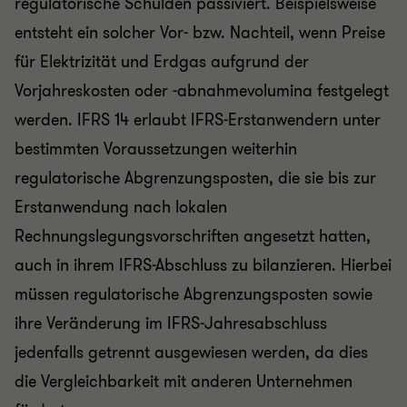
regulatorische Schulden passiviert. Beispielsweise
entsteht ein solcher Vor- bzw. Nachteil, wenn Preise
für Elektrizität und Erdgas aufgrund der
Vorjahreskosten oder -abnahmevolumina festgelegt
werden. IFRS 14 erlaubt IFRS-Erstanwendern unter
bestimmten Voraussetzungen weiterhin
regulatorische Abgrenzungsposten, die sie bis zur
Erstanwendung nach lokalen
Rechnungslegungsvorschriften angesetzt hatten,
auch in ihrem IFRS-Abschluss zu bilanzieren. Hierbei
müssen regulatorische Abgrenzungsposten sowie
ihre Veränderung im IFRS-Jahresabschluss
jedenfalls getrennt ausgewiesen werden, da dies
die Vergleichbarkeit mit anderen Unternehmen