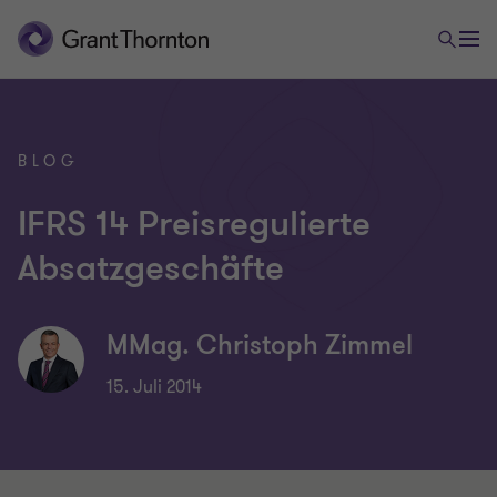
BLOG
IFRS 14 Preisregulierte
Absatzgeschäfte
MMag. Christoph Zimmel
15. Juli 2014