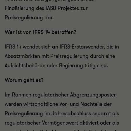
Finalisierung des IASB Projektes zur
Preisregulierung dar.
Wer ist von IFRS 14 betroffen?
IFRS 14 wendet sich an IFRS-Erstanwender, die in
Absatzmärkten mit Preisregulierung durch eine
Aufsichtsbehörde oder Regierung tätig sind.
Worum geht es?
Im Rahmen regulatorischer Abgrenzungsposten
werden wirtschaftliche Vor- und Nachteile der
Preisregulierung im Jahresabschluss separat als
regulatorischer Vermögenswert aktiviert oder als