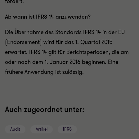
fördert.
Ab wann ist IFRS 14 anzuwenden?
Die Übernahme des Standards IFRS 14 in der EU
(Endorsement) wird für das 1. Quartal 2015
erwartet. IFRS 14 gilt für Berichtsperioden, die am
oder nach dem 1. Januar 2016 beginnen. Eine
frühere Anwendung ist zulässig.
Auch zugeordnet unter:
Audit
Artikel
IFRS