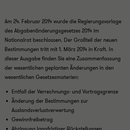
Am 24. Februar 2014 wurde die Regierungsvorlage
des Abgabenänderungsgesetzes 2014 im
Nationalrat beschlossen. Der Großteil der neuen
Bestimmungen tritt mit 1. März 2014 in Kraft. In
dieser Ausgabe finden Sie eine Zusammenfassung
der wesentlichen geplanten Änderungen in den
wesentlichen Gesetzesmaterien:
Entfall der Verrechnungs- und Vortragsgrenze
Änderung der Bestimmungen zur
Auslandsverlustverwertung
Gewinnfreibetrag
Abzinsung langfristiger Rückstellungen