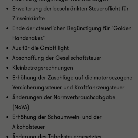
Erweiterung der beschränkten Steuerpflicht für
Zinseinkünfte
Ende der steuerlichen Begünstigung für "Golden
Handshakes"
Aus für die GmbH light
Abschaffung der Gesellschaftsteuer
Kleinbetragsrechnungen
Erhöhung der Zuschläge auf die motorbezogene
Versicherungssteuer und Kraftfahrzeugsteuer
Änderungen der Normverbrauchsabgabe
(NoVA)
Erhöhung der Schaumwein- und der
Alkoholsteuer
Änderung des Tabaksteuergesetztes