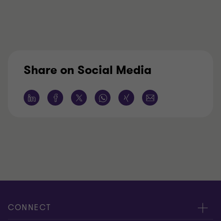
Share on Social Media
CONNECT