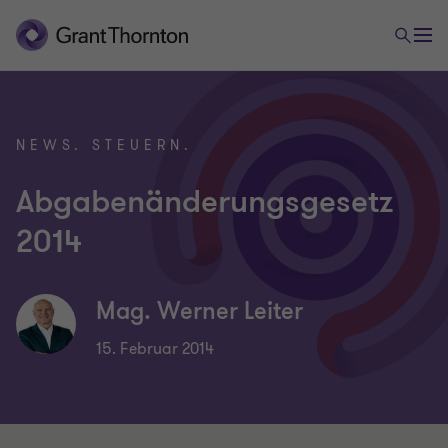
NEWS. STEUERN.
Abgabenänderungsgesetz
2014
Mag. Werner Leiter
15. Februar 2014