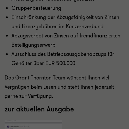
Gruppenbesteuerung
Einschränkung der Abzugsfähigkeit von Zinsen
und Lizenzgebühren im Konzernverbund
Abzugsverbot von Zinsen auf fremdfinanzierten
Beteiligungserwerb
Ausschluss des Betriebsausgabenabzugs für
Gehälter über EUR 500.000
Das Grant Thornton Team wünscht Ihnen viel
Vergnügen beim Lesen und steht Ihnen jederzeit
gerne zur Verfügung.
zur aktuellen Ausgabe