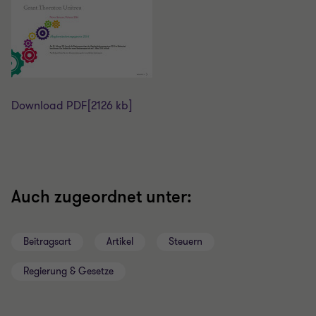
Download PDF
[2126 kb]
Auch zugeordnet unter:
Beitragsart
Artikel
Steuern
Regierung & Gesetze