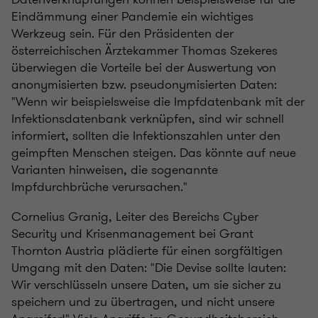
Eindämmung einer Pandemie ein wichtiges
Werkzeug sein. Für den Präsidenten der
österreichischen Ärztekammer Thomas Szekeres
überwiegen die Vorteile bei der Auswertung von
anonymisierten bzw. pseudonymisierten Daten:
"Wenn wir beispielsweise die Impfdatenbank mit der
Infektionsdatenbank verknüpfen, sind wir schnell
informiert, sollten die Infektionszahlen unter den
geimpften Menschen steigen. Das könnte auf neue
Varianten hinweisen, die sogenannte
Impfdurchbrüche verursachen."
Cornelius Granig, Leiter des Bereichs Cyber
Security und Krisenmanagement bei Grant
Thornton Austria plädierte für einen sorgfältigen
Umgang mit den Daten: "Die Devise sollte lauten:
Wir verschlüsseln unsere Daten, um sie sicher zu
speichern und zu übertragen, und nicht unsere