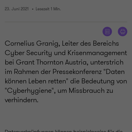
23. Juni 2021
Lesezeit 1 Min.
Cornelius Granig, Leiter des Bereichs
Cyber Security und Krisenmanagement
bei Grant Thornton Austria, unterstrich
im Rahmen der Pressekonferenz "Daten
können Leben retten" die Bedeutung von
"Cyberhygiene", um Missbrauch zu
verhindern.
Datenverknüpfungen können beispielsweise für die