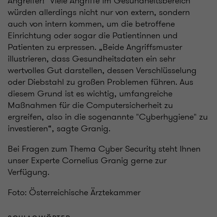
Angreifer!" Viele Angriffe im Gesundheitsbereich
würden allerdings nicht nur von extern, sondern
auch von intern kommen, um die betroffene
Einrichtung oder sogar die Patientinnen und
Patienten zu erpressen. „Beide Angriffsmuster
illustrieren, dass Gesundheitsdaten ein sehr
wertvolles Gut darstellen, dessen Verschlüsselung
oder Diebstahl zu großen Problemen führen. Aus
diesem Grund ist es wichtig, umfangreiche
Maßnahmen für die Computersicherheit zu
ergreifen, also in die sogenannte "Cyberhygiene" zu
investieren“, sagte Granig.
Bei Fragen zum Thema Cyber Security steht Ihnen
unser Experte Cornelius Granig gerne zur
Verfügung.
Foto: Österreichische Ärztekammer