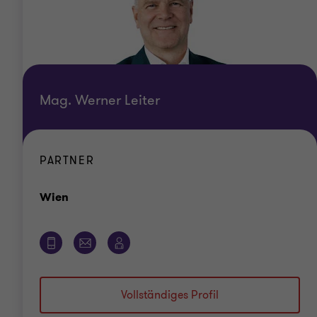
Mag. Werner Leiter
PARTNER
Standort
Wien
Vollständiges Profil