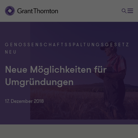
GENOSSENSCHAFTSSPALTUNGSGESETZ
NEU
Neue Möglichkeiten für
Umgründungen
17. Dezember 2018