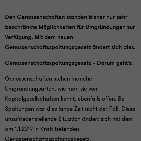
Den Genossenschaften standen bisher nur sehr
beschränkte Möglichkeiten für Umgründungen zur
Verfügung. Mit dem neuen
Genossenschaftsspaltungsgesetz ändert sich dies.
Genossenschaftsspaltungsgesetz – Darum geht’s:
Genossenschaften stehen manche
Umgründungsarten, wie man sie von
Kapitalgesellschaften kennt, ebenfalls offen. Bei
Spaltungen war dies lange Zeit nicht der Fall. Diese
unzufriedenstellende Situation ändert sich mit dem
am 1.1.2019 in Kraft tretenden
Genossenschaftsspaltungsgesetz.