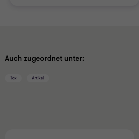
Auch zugeordnet unter:
Tax
Artikel