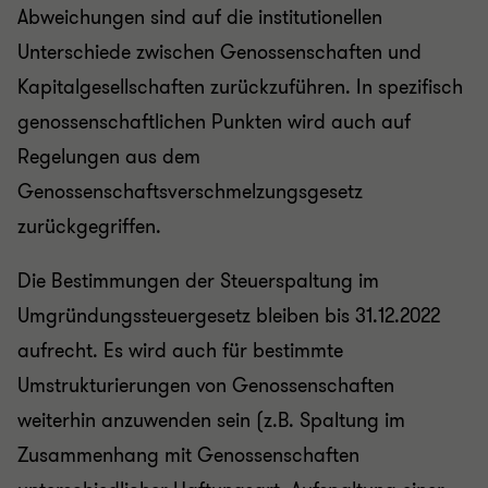
Abweichungen sind auf die institutionellen
Unterschiede zwischen Genossenschaften und
Kapitalgesellschaften zurückzuführen. In spezifisch
genossenschaftlichen Punkten wird auch auf
Regelungen aus dem
Genossenschaftsverschmelzungsgesetz
zurückgegriffen.
Die Bestimmungen der Steuerspaltung im
Umgründungssteuergesetz bleiben bis 31.12.2022
aufrecht. Es wird auch für bestimmte
Umstrukturierungen von Genossenschaften
weiterhin anzuwenden sein (z.B. Spaltung im
Zusammenhang mit Genossenschaften