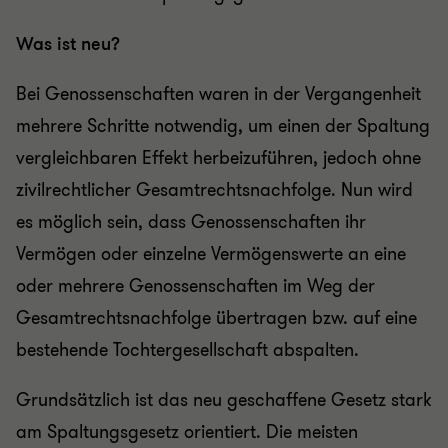
Was ist neu?
Bei Genossenschaften waren in der Vergangenheit
mehrere Schritte notwendig, um einen der Spaltung
vergleichbaren Effekt herbeizuführen, jedoch ohne
zivilrechtlicher Gesamtrechtsnachfolge. Nun wird
es möglich sein, dass Genossenschaften ihr
Vermögen oder einzelne Vermögenswerte an eine
oder mehrere Genossenschaften im Weg der
Gesamtrechtsnachfolge übertragen bzw. auf eine
bestehende Tochtergesellschaft abspalten.
Grundsätzlich ist das neu geschaffene Gesetz stark
am Spaltungsgesetz orientiert. Die meisten