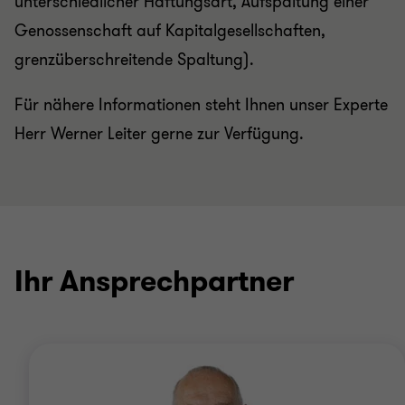
unterschiedlicher Haftungsart, Aufspaltung einer
Genossenschaft auf Kapitalgesellschaften,
grenzüberschreitende Spaltung).
Für nähere Informationen steht Ihnen unser Experte
Herr Werner Leiter gerne zur Verfügung.
Ihr Ansprechpartner