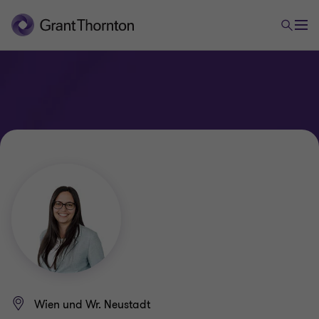
Wien und Wr. Neustadt