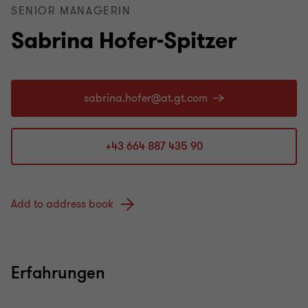
SENIOR MANAGERIN
Sabrina Hofer-Spitzer
+43 664 887 435 90
Add to address book
Erfahrungen