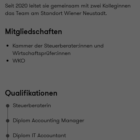
Seit 2020 leitet sie gemeinsam mit zwei Kolleginnen
das Team am Standort Wiener Neustadt.
Mitgliedschaften
Kammer der Steuerberater:innen und
Wirtschaftsprüfer:innen
WKO
Qualifikationen
Steuerberaterin
Diplom Accounting Manager
Diplom IT Accountant