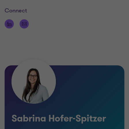
Connect
Sabrina Hofer-Spitzer