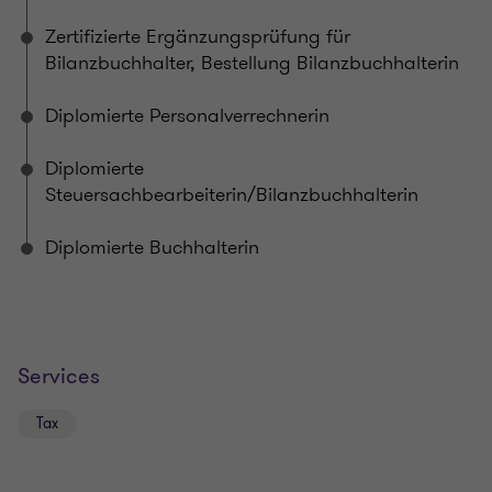
Zertifizierte Ergänzungsprüfung für
Bilanzbuchhalter, Bestellung Bilanzbuchhalterin
Diplomierte Personalverrechnerin
Diplomierte
Steuersachbearbeiterin/Bilanzbuchhalterin
Diplomierte Buchhalterin
Services
Tax