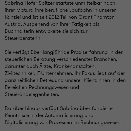
Sabrina Hofer-Spitzer startete unmittelbar nach
ihrer Matura ihre berufliche Laufbahn in unserer
Kanzlei und ist seit 2012 Teil von Grant Thornton
Austria. Ausgehend von ihrer Tätigkeit als
Buchhalterin entwickelte sie sich zur
Steuerberaterin.
Sie verfügt über langjährige Praxiserfahrung in der
steuerlichen Beratung verschiedenster Branchen,
darunter auch Ärzte, Krankenanstalten,
Ziviltechniker, IT-Unternehmen. Ihr Fokus liegt auf der
ganzheitlichen Betreuung unserer Klient:innen in den
Bereichen Rechnungswesen und
Steuerangelegenheiten.
Darüber hinaus verfügt Sabrina über fundierte
Kenntnisse in der Automatisierung und
Digitalisierung von Prozessen im Rechnungswesen.