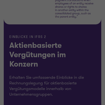
EINBLICKE IN IFRS 2
Aktienbasierte
Vergütungen im
Konzern
Erhalten Sie umfassende Einblicke in die
Rechnungslegung für aktienbasierte
Vergütungsmodelle innerhalb von
Unternehmensgruppen.