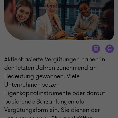
Aktienbasierte Vergütungen haben in
den letzten Jahren zunehmend an
Bedeutung gewonnen. Viele
Unternehmen setzen
Eigenkapitalinstrumente oder darauf
basierende Barzahlungen als
Vergütungsform ein. Sie dienen der