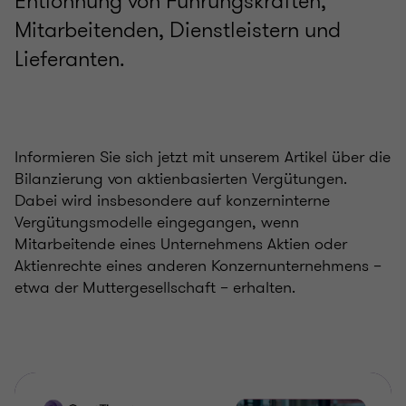
Entlohnung von Führungskräften,
Mitarbeitenden, Dienstleistern und
Lieferanten.
Informieren Sie sich jetzt mit unserem Artikel über die
Bilanzierung von aktienbasierten Vergütungen.
Dabei wird insbesondere auf konzerninterne
Vergütungsmodelle eingegangen, wenn
Mitarbeitende eines Unternehmens Aktien oder
Aktienrechte eines anderen Konzernunternehmens –
etwa der Muttergesellschaft – erhalten.