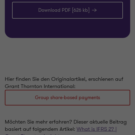
Download PDF [626 kb]
Hier finden Sie den Originalartikel, erschienen auf
Grant Thornton International:
Group share-based payments
Möchten Sie mehr erfahren? Dieser aktuelle Beitrag
basiert auf folgendem Artikel:
What is IFRS 2? |