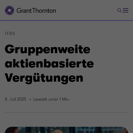
IFRS
Gruppenweite
aktienbasierte
Vergütungen
8. Juli 2025
Lesezeit unter 1 Min.