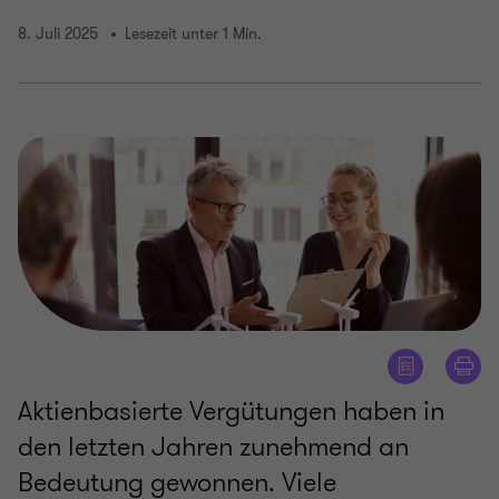
8. Juli 2025
Lesezeit unter 1 Min.
Aktienbasierte Vergütungen haben in
den letzten Jahren zunehmend an
Bedeutung gewonnen. Viele