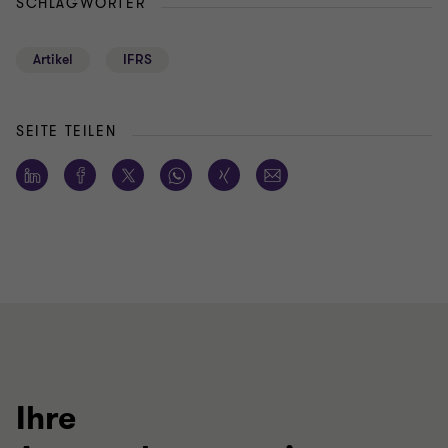
SCHLAGWÖRTER
Artikel
IFRS
SEITE TEILEN
Ihre