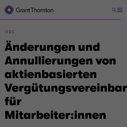
IFRS
Änderungen und
Annullierungen von
aktienbasierten
Vergütungsvereinba
für
Mitarbeiter:innen