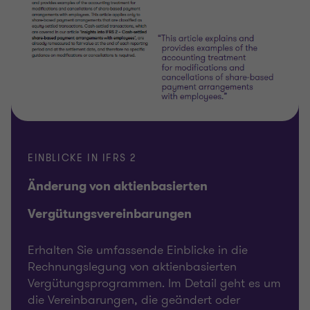
EINBLICKE IN IFRS 2
Änderung von aktienbasierten
Vergütungsvereinbarungen
Erhalten Sie umfassende Einblicke in die
Rechnungslegung von aktienbasierten
Vergütungsprogrammen. Im Detail geht es um
die Vereinbarungen, die geändert oder