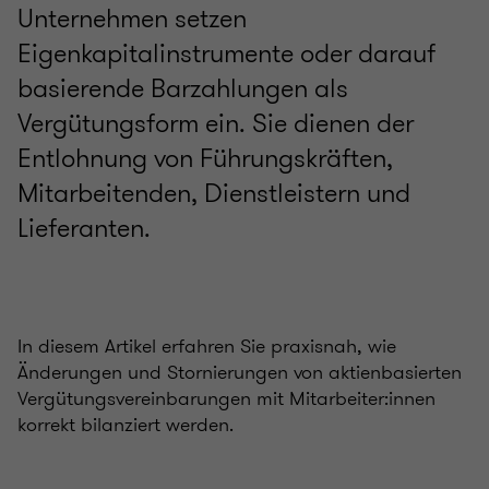
Unternehmen setzen
Eigenkapitalinstrumente oder darauf
basierende Barzahlungen als
Vergütungsform ein. Sie dienen der
Entlohnung von Führungskräften,
Mitarbeitenden, Dienstleistern und
Lieferanten.
In diesem Artikel erfahren Sie praxisnah, wie
Änderungen und Stornierungen von aktienbasierten
Vergütungsvereinbarungen mit Mitarbeiter:innen
korrekt bilanziert werden.