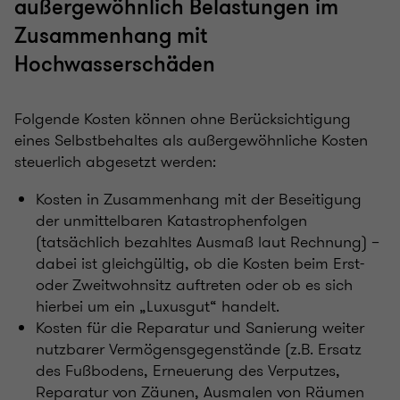
außergewöhnlich Belastungen im
Zusammenhang mit
Hochwasserschäden
Folgende Kosten können ohne Berücksichtigung
eines Selbstbehaltes als außergewöhnliche Kosten
steuerlich abgesetzt werden:
Kosten in Zusammenhang mit der Beseitigung
der unmittelbaren Katastrophenfolgen
(tatsächlich bezahltes Ausmaß laut Rechnung) –
dabei ist gleichgültig, ob die Kosten beim Erst-
oder Zweitwohnsitz auftreten oder ob es sich
hierbei um ein „Luxusgut“ handelt.
Kosten für die Reparatur und Sanierung weiter
nutzbarer Vermögensgegenstände (z.B. Ersatz
des Fußbodens, Erneuerung des Verputzes,
Reparatur von Zäunen, Ausmalen von Räumen