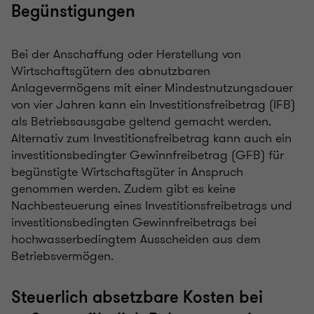
Begünstigungen
Bei der Anschaffung oder Herstellung von
Wirtschaftsgütern des abnutzbaren
Anlagevermögens mit einer Mindestnutzungsdauer
von vier Jahren kann ein Investitionsfreibetrag (IFB)
als Betriebsausgabe geltend gemacht werden.
Alternativ zum Investitionsfreibetrag kann auch ein
investitionsbedingter Gewinnfreibetrag (GFB) für
begünstigte Wirtschaftsgüter in Anspruch
genommen werden. Zudem gibt es keine
Nachbesteuerung eines Investitionsfreibetrags und
investitionsbedingten Gewinnfreibetrags bei
hochwasserbedingtem Ausscheiden aus dem
Betriebsvermögen.
Steuerlich absetzbare Kosten bei