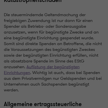
Katastrophenschäden
Die steuermindernde Geltendmachung der
freigiebigen Zuwendung ist nur dann für einen
Spender als Betriebs- oder Sonderausgabe
anzusetzen, wenn für begünstigte Zwecke und an
eine begünstigte Einrichtung gespendet wurde.
Somit sind direkte Spenden an Betroffene, die nicht
die Voraussetzungen des begünstigten Zweckes
sowie der begünstigten Einrichtung erfüllen, nicht
als absetzbare Spende im Sinne des EStG
anzusehen.
Auflistung der begünstigten
Einrichtungen
. Wichtig ist auch, dass bei Spenden
aus dem Privatvermögen nur Geldspenden und bei
Unternehmen auch Sachspenden begünstigt
werden.
Allgemeine ertragssteuerliche