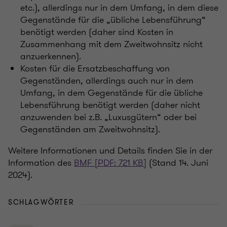
etc.), allerdings nur in dem Umfang, in dem diese
Gegenstände für die „übliche Lebensführung“
benötigt werden (daher sind Kosten in
Zusammenhang mit dem Zweitwohnsitz nicht
anzuerkennen).
Kosten für die Ersatzbeschaffung von
Gegenständen, allerdings auch nur in dem
Umfang, in dem Gegenstände für die übliche
Lebensführung benötigt werden (daher nicht
anzuwenden bei z.B. „Luxusgütern“ oder bei
Gegenständen am Zweitwohnsitz).
Weitere Informationen und Details finden Sie in der
Information des
BMF [PDF: 721 KB]
(Stand 14. Juni
2024).
SCHLAGWÖRTER