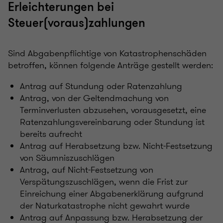
Erleichterungen bei
Steuer(voraus)zahlungen
Sind Abgabenpflichtige von Katastrophenschäden
betroffen, können folgende Anträge gestellt werden:
Antrag auf Stundung oder Ratenzahlung
Antrag, von der Geltendmachung von
Terminverlusten abzusehen, vorausgesetzt, eine
Ratenzahlungsvereinbarung oder Stundung ist
bereits aufrecht
Antrag auf Herabsetzung bzw. Nicht-Festsetzung
von Säumniszuschlägen
Antrag, auf Nicht-Festsetzung von
Verspätungszuschlägen, wenn die Frist zur
Einreichung einer Abgabenerklärung aufgrund
der Naturkatastrophe nicht gewahrt wurde
Antrag auf Anpassung bzw. Herabsetzung der