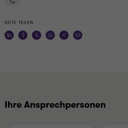
Tax
SEITE TEILEN
Ihre Ansprechpersonen