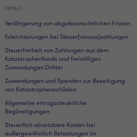
INHALT
Verlängerung von abgabenrechtlichen Fristen
Erleichterungen bei Steuer(voraus)zahlungen
Steuerfreiheit von Zahlungen aus dem
Katastrophenfonds und freiwilligen
Zuwendungen Dritter
Zuwendungen und Spenden zur Beseitigung
von Katastrophenschäden
Allgemeine ertragssteuerliche
Begünstigungen
Steuerlich absetzbare Kosten bei
außergewöhnlich Belastungen im