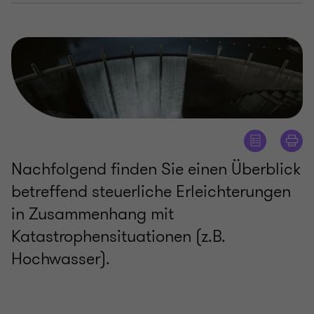
Nachfolgend finden Sie einen Überblick
betreffend steuerliche Erleichterungen
in Zusammenhang mit
Katastrophensituationen (z.B.
Hochwasser).