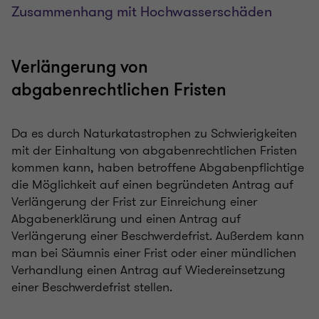
Zusammenhang mit Hochwasserschäden
Verlängerung von
abgabenrechtlichen Fristen
Da es durch Naturkatastrophen zu Schwierigkeiten
mit der Einhaltung von abgabenrechtlichen Fristen
kommen kann, haben betroffene Abgabenpflichtige
die Möglichkeit auf einen begründeten Antrag auf
Verlängerung der Frist zur Einreichung einer
Abgabenerklärung und einen Antrag auf
Verlängerung einer Beschwerdefrist. Außerdem kann
man bei Säumnis einer Frist oder einer mündlichen
Verhandlung einen Antrag auf Wiedereinsetzung
einer Beschwerdefrist stellen.