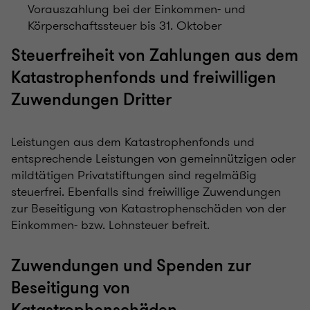
Vorauszahlung bei der Einkommen- und
Körperschaftssteuer bis 31. Oktober
Steuerfreiheit von Zahlungen aus dem
Katastrophenfonds und freiwilligen
Zuwendungen Dritter
Leistungen aus dem Katastrophenfonds und
entsprechende Leistungen von gemeinnützigen oder
mildtätigen Privatstiftungen sind regelmäßig
steuerfrei. Ebenfalls sind freiwillige Zuwendungen
zur Beseitigung von Katastrophenschäden von der
Einkommen- bzw. Lohnsteuer befreit.
Zuwendungen und Spenden zur
Beseitigung von