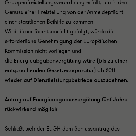
Gruppenfreistellungsverordnung erfüllt, um in den
Genuss einer Freistellung von der Anmeldepflicht
einer staatlichen Beihilfe zu kommen.
Wird dieser Rechtsansicht gefolgt, würde die
erforderliche Genehmigung der Europäischen
Kommission nicht vorliegen und
die
Energieabgabenvergütung wäre (bis zu einer
entsprechenden Gesetzesreparatur) ab 2011
wieder auf Dienstleistungsbetriebe auszudehnen.
Antrag auf Energieabgabenvergütung fünf Jahre
rückwirkend möglich
Schließt sich der EuGH dem Schlussantrag des