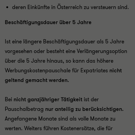
deren Einkünfte in Österreich zu versteuern sind.
Beschäftigungsdauer über 5 Jahre
Ist eine längere Beschäftigungsdauer als 5 Jahre
vorgesehen oder besteht eine Verlängerungsoption
über die 5 Jahre hinaus, so kann das höhere
Werbungskostenpauschale für Expatriates
nicht
geltend gemacht werden.
Bei
nicht ganzjähriger Tätigkeit
ist der
Pauschalbetrag
nur
anteilig zu berücksichtigen
.
Angefangene Monate sind als volle Monate zu
werten. Weiters führen Kostenersätze, die für