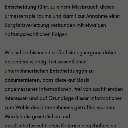
Entscheidung
führt zu einem Missbrauch dieses
Ermessenspielraums und damit zur Annahme einer
Sorgfaltsverletzung verbunden mit etwaigen
haftungsrechtlichen Folgen.
Wie schon bisher ist es für Leitungsorgane daher
besonders wichtig, bei wesentlichen
unternehmerischen
Entscheidungen zu
dokumentieren
, dass diese auf Basis
angemessener Informationen, frei von sachfremden
Interessen und auf Grundlage dieser Informationen
zum Wohle des Unternehmens getroffen wurden.
Werden die gesetzlichen und
gesellschaftsrechtlichen Kriterien eingehalten, so