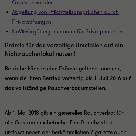
Gewerbe werden
Abgeltung von Pflichtteilsansprüchen durch
Privatstiftungen
NoVA-Vergütung nun auch für Privatpersonen
Prämie für das vorzeitige Umstellen auf ein
Nichtraucherlokal nutzen!
Betriebe können eine Prämie geltend machen,
wenn sie ihren Betrieb vorzeitig bis 1. Juli 2016 auf
das vollständige Rauchverbot umstellen.
Ab 1. Mai 2018 gilt ein generelles Rauchverbot für
alle Gastronomiebetriebe. Das Rauchverbot
umfasst neben der herkömmlichen Zigarette auch