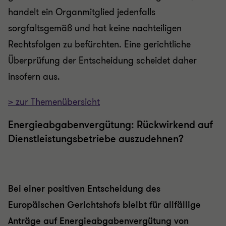
handelt ein Organmitglied jedenfalls
sorgfaltsgemäß und hat keine nachteiligen
Rechtsfolgen zu befürchten. Eine gerichtliche
Überprüfung der Entscheidung scheidet daher
insofern aus.
> zur Themenübersicht
Energieabgabenvergütung: Rückwirkend auf
Dienstleistungsbetriebe auszudehnen?
Bei einer positiven Entscheidung des
Europäischen Gerichtshofs bleibt für allfällige
Anträge auf Energieabgabenvergütung von