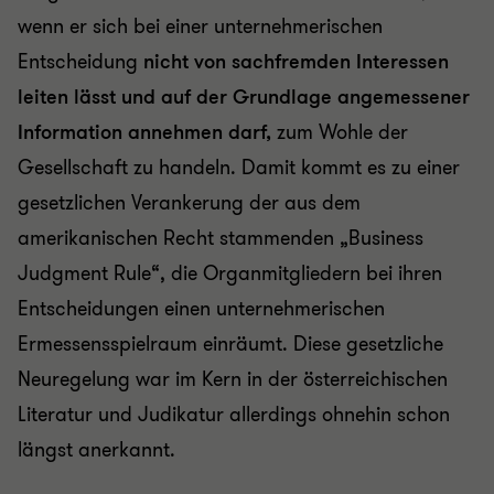
wenn er sich bei einer unternehmerischen
Entscheidung
nicht von sachfremden Interessen
leiten lässt und auf der Grundlage angemessener
Information
annehmen darf,
zum Wohle der
Gesellschaft zu handeln. Damit kommt es zu einer
gesetzlichen Verankerung der aus dem
amerikanischen Recht stammenden „Business
Judgment Rule“, die Organmitgliedern bei ihren
Entscheidungen einen unternehmerischen
Ermessensspielraum einräumt. Diese gesetzliche
Neuregelung war im Kern in der österreichischen
Literatur und Judikatur allerdings ohnehin schon
längst anerkannt.