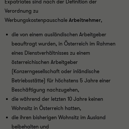
Expatriates sind nach der Definition der
Verordnung zu
Werbungskostenpauschale
Arbeitnehmer
,
die von einem ausländischen Arbeitgeber
beauftragt wurden, in Österreich im Rahmen
eines Dienstverhältnisses zu einem
österreichischen Arbeitgeber
(Konzerngesellschaft oder inländische
Betriebsstätte) für höchstens 5 Jahre einer
Beschäftigung nachzugehen,
die während der letzten 10 Jahre keinen
Wohnsitz in Österreich hatten,
die ihren bisherigen Wohnsitz im Ausland
beibehalten und