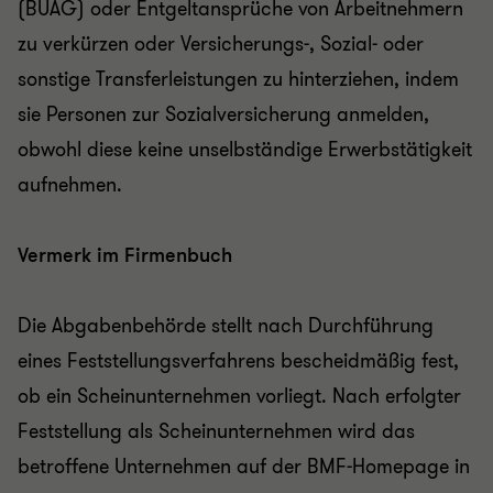
(BUAG) oder Entgeltansprüche von Arbeitnehmern
zu verkürzen oder Versicherungs-, Sozial- oder
sonstige Transferleistungen zu hinterziehen, indem
sie Personen zur Sozialversicherung anmelden,
obwohl diese keine unselbständige Erwerbstätigkeit
aufnehmen.
Vermerk im Firmenbuch
Die Abgabenbehörde stellt nach Durchführung
eines Feststellungsverfahrens bescheidmäßig fest,
ob ein Scheinunternehmen vorliegt. Nach erfolgter
Feststellung als Scheinunternehmen wird das
betroffene Unternehmen auf der BMF-Homepage in