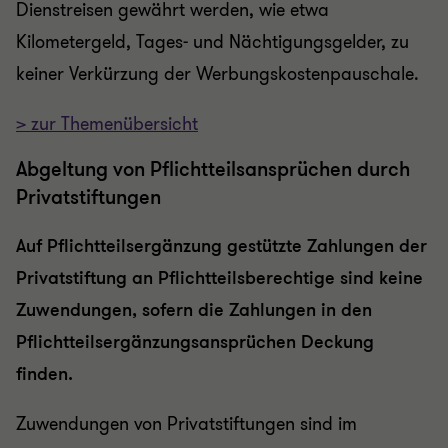
Dienstreisen gewährt werden, wie etwa
Kilometergeld, Tages- und Nächtigungsgelder, zu
keiner Verkürzung der Werbungskostenpauschale.
> zur Themenübersicht
Abgeltung von Pflichtteilsansprüchen durch
Privatstiftungen
Auf Pflichtteilsergänzung gestützte Zahlungen der
Privatstiftung an Pflichtteilsberechtige sind keine
Zuwendungen, sofern die Zahlungen in den
Pflichtteilsergänzungsansprüchen Deckung
finden.
Zuwendungen von Privatstiftungen sind im