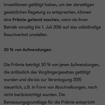
Investitionen getätigt haben, um der derzeitigen
gesetzlichen Regelung zu entsprechen, können
eine
Prämie geltend machen
, wenn sie ihren
Betrieb vorzeitig bis 1. Juli 2016 auf das vollständige
Rauchverbot umstellen.
30 % von Aufwendungen
Die Prämie beträgt 30 % von jenen Aufwendungen,
die anlässlich des Vorgängergesetzes getätigt
wurden und die bis zur Veranlagung 2015
steuerlich, z.B. in Form von Abschreibungen, noch
nicht berücksichtigt wurden. Die
Bemessungsgrundlage für die Prämie entspricht