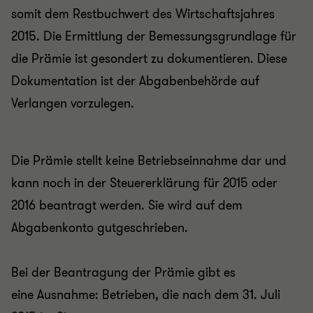
somit dem Restbuchwert des Wirtschaftsjahres
2015. Die Ermittlung der Bemessungsgrundlage für
die Prämie ist gesondert zu dokumentieren. Diese
Dokumentation ist der Abgabenbehörde auf
Verlangen vorzulegen.
Die Prämie stellt keine Betriebseinnahme dar und
kann noch in der Steuererklärung für 2015 oder
2016 beantragt werden. Sie wird auf dem
Abgabenkonto gutgeschrieben.
Bei der Beantragung der Prämie gibt es
eine
Ausnahme
: Betrieben, die nach dem 31. Juli