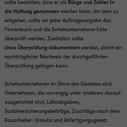
sollte beachten, dass er als
Bürge und Zahler in
die Haftung genommen
werden kann. Um dem zu
entgehen, sollte vor jeder Auftragsvergabe das
Firmenbuch und die Scheinunternehmer-Liste
überprüft werden. Zusätzlich sollte
diese
Überprüfung dokumentiert
werden, damit ein
nachträglicher Nachweis der durchgeführten
Überprüfung gelingen kann.
Scheinunternehmen im Sinne des Gesetzes sind
Unternehmen, die vorrangig unter anderem darauf
ausgerichtet sind, Lohnabgaben,
Sozialversicherungsbeiträge, Zuschläge nach dem
Bauarbeiter- Urlaubs und Abfertigungsgesetz