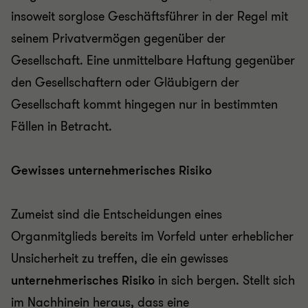
insoweit sorglose Geschäftsführer in der Regel mit
seinem Privatvermögen gegenüber der
Gesellschaft. Eine unmittelbare Haftung gegenüber
den Gesellschaftern oder Gläubigern der
Gesellschaft kommt hingegen nur in bestimmten
Fällen in Betracht.
Gewisses unternehmerisches Risiko
Zumeist sind die Entscheidungen eines
Organmitglieds bereits im Vorfeld unter erheblicher
Unsicherheit zu treffen, die ein gewisses
unternehmerisches Risiko
in sich bergen. Stellt sich
im Nachhinein heraus, dass eine