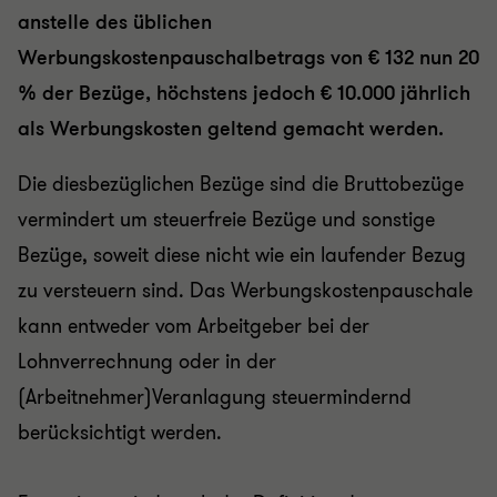
anstelle des üblichen
Werbungskostenpauschalbetrags von € 132 nun 20
% der Bezüge, höchstens jedoch € 10.000 jährlich
als Werbungskosten geltend gemacht werden.
Die diesbezüglichen Bezüge sind die Bruttobezüge
vermindert um steuerfreie Bezüge und sonstige
Bezüge, soweit diese nicht wie ein laufender Bezug
zu versteuern sind. Das Werbungskostenpauschale
kann entweder vom Arbeitgeber bei der
Lohnverrechnung oder in der
(Arbeitnehmer)Veranlagung steuermindernd
berücksichtigt werden.