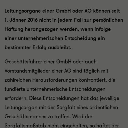
Leitungsorgane einer GmbH oder AG können seit
1. Jänner 2016 nicht in jedem Fall zur persönlichen
Haftung herangezogen werden, wenn infolge
einer unternehmerischen Entscheidung ein
bestimmter Erfolg ausbleibt.
Geschäftsführer einer GmbH oder auch
Vorstandsmitglieder einer AG sind täglich mit
zahlreichen Herausforderungen konfrontiert, die
fundierte unternehmerische Entscheidungen
erfordern. Diese Entscheidungen hat das jeweilige
Leitungsorgan mit der Sorgfalt eines ordentlichen
Geschäftsmannes zu treffen. Wird der
Sorgfaltsmaßstab nicht eingehalten, so haftet der