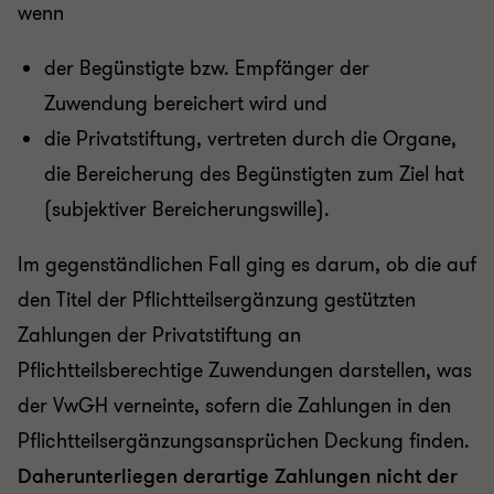
wenn
der Begünstigte bzw. Empfänger der
Zuwendung bereichert wird und
die Privatstiftung, vertreten durch die Organe,
die Bereicherung des Begünstigten zum Ziel hat
(subjektiver Bereicherungswille).
Im gegenständlichen Fall ging es darum, ob die auf
den Titel der Pflichtteilsergänzung gestützten
Zahlungen der Privatstiftung an
Pflichtteilsberechtige Zuwendungen darstellen, was
der VwGH verneinte, sofern die Zahlungen in den
Pflichtteilsergänzungsansprüchen Deckung finden.
Daher
unterliegen derartige Zahlungen nicht der