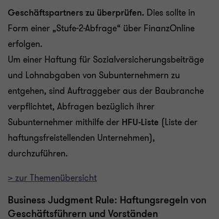
Geschäftspartners zu überprüfen
.
Dies sollte in
Form einer „Stufe-2-Abfrage“ über FinanzOnline
erfolgen.
Um einer Haftung für Sozialversicherungsbeiträge
und Lohnabgaben von Subunternehmern zu
entgehen, sind Auftraggeber aus der Baubranche
verpflichtet, Abfragen bezüglich ihrer
Subunternehmer mithilfe der
HFU-Liste
(Liste der
haftungsfreistellenden Unternehmen),
durchzuführen.
> zur Themenübersicht
Business Judgment Rule: Haftungsregeln von
Geschäftsführern und Vorständen