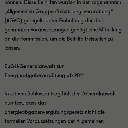
können. Diese Beihilfen wurden in der sogenannten
„Allgemeinen Gruppenfreistellungsverordnung“
(AGVO) geregelt. Unter Einhaltung der dort
genannten Voraussetzungen genügt eine Mitteilung
an die Kommission, um die Beihilfe freistellen zu
lassen.
EuGH-Generalanwalt zur
Energieabgabevergütung ab 2011
In seinem Schlussantrag hält der Generalanwalt
nun fest, dass das
Energieabgabenvergütungsgesetz nicht die
formellen Voraussetzungen der Allgemeinen