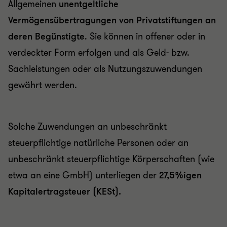
Allgemeinen
unentgeltliche
Vermögensübertragungen von Privatstiftungen an
deren Begünstigte
. Sie können in offener oder in
verdeckter Form erfolgen und als Geld- bzw.
Sachleistungen oder als Nutzungszuwendungen
gewährt werden.
Solche Zuwendungen an unbeschränkt
steuerpflichtige natürliche Personen oder an
unbeschränkt steuerpflichtige Körperschaften (wie
etwa an eine GmbH) unterliegen der
27,5%igen
Kapitalertragsteuer (KESt).