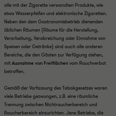
alle mit der Zigarette verwandten Produkte, wie
etwa Wasserpfeifen und elektronische Zigaretten.
Neben den dem Gastronomiebetrieb dienenden
üblichen Räumen (Räume für die Herstellung,
Verarbeitung, Verabreichung oder Einnahme von
Speisen oder Getränke) sind auch alle anderen
Bereiche, die den Gästen zur Verfügung stehen,
mit
Ausnahme von Freiflächen
vom Rauchverbot
betroffen.
Gemäß der Vorfassung des Tabakgesetzes waren
viele Betriebe gezwungen, z.B. eine räumliche
Trennung zwischen Nichtraucherbereich und
Raucherbereich einzurichten. Jene Betriebe, die