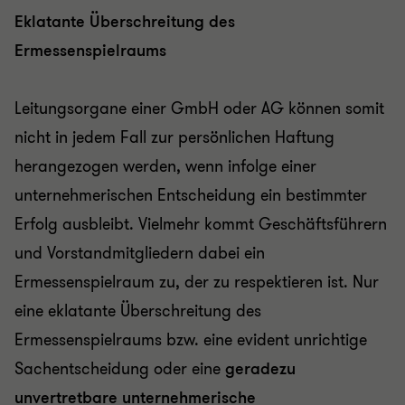
Eklatante Überschreitung des
Ermessenspielraums
Leitungsorgane einer GmbH oder AG können somit
nicht in jedem Fall zur persönlichen Haftung
herangezogen werden, wenn infolge einer
unternehmerischen Entscheidung ein bestimmter
Erfolg ausbleibt. Vielmehr kommt Geschäftsführern
und Vorstandmitgliedern dabei ein
Ermessenspielraum zu, der zu respektieren ist. Nur
eine eklatante Überschreitung des
Ermessenspielraums bzw. eine evident unrichtige
Sachentscheidung oder eine
geradezu
unvertretbare unternehmerische