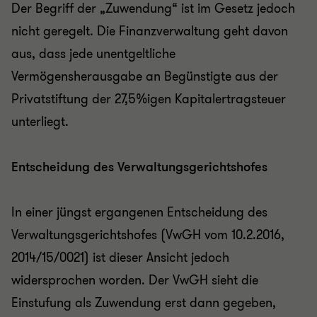
Der Begriff der „Zuwendung“ ist im Gesetz jedoch
nicht geregelt. Die Finanzverwaltung geht davon
aus, dass jede unentgeltliche
Vermögensherausgabe an Begünstigte aus der
Privatstiftung der 27,5%igen Kapitalertragsteuer
unterliegt.
Entscheidung des Verwaltungsgerichtshofes
In einer jüngst ergangenen Entscheidung des
Verwaltungsgerichtshofes (VwGH vom 10.2.2016,
2014/15/0021) ist dieser Ansicht jedoch
widersprochen worden. Der VwGH sieht die
Einstufung als Zuwendung erst dann gegeben,