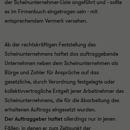
der Scheinunternehmer-Liste angeführt und - sollte
es im Firmenbuch eingetragen sein - mit
entsprechendem Vermerk versehen.
Ab der rechtskräftigen Feststellung des
Scheinunternehmens haftet das auftraggebende
Unternehmen neben dem Scheinunternehmen als
Bürge und Zahler für Ansprüche auf das
gesetzliche, durch Verordnung festgelegte oder
kollektivvertragliche Entgelt jener Arbeitnehmer des
Scheinunternehmens, die für die Abarbeitung des
erhaltenen Auftrags eingesetzt wurden.
Der Auftraggeber haftet
allerdings nur in jenen
Fällen, in denen er zum Zeitpunkt der