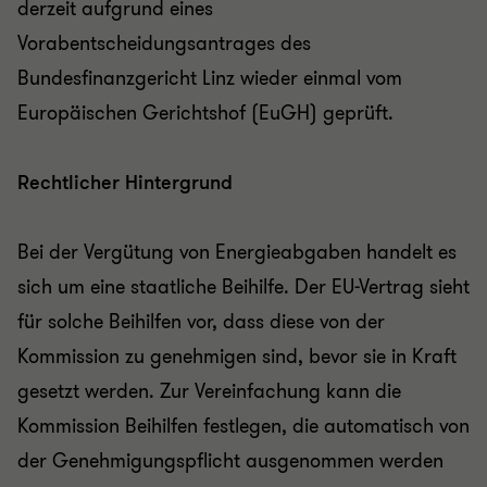
derzeit aufgrund eines
Vorabentscheidungsantrages des
Bundesfinanzgericht Linz wieder einmal vom
Europäischen Gerichtshof (EuGH) geprüft.
Rechtlicher Hintergrund
Bei der Vergütung von Energieabgaben handelt es
sich um eine staatliche Beihilfe. Der EU-Vertrag sieht
für solche Beihilfen vor, dass diese von der
Kommission zu genehmigen sind, bevor sie in Kraft
gesetzt werden. Zur Vereinfachung kann die
Kommission Beihilfen festlegen, die automatisch von
der Genehmigungspflicht ausgenommen werden