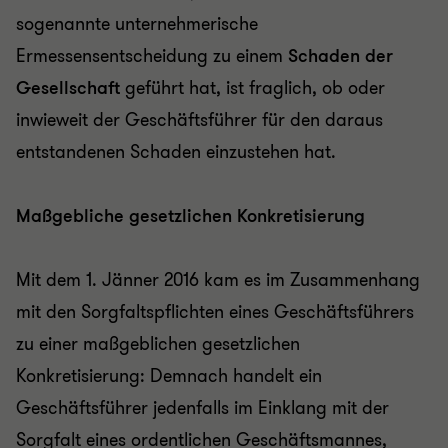
sogenannte
unternehmerische
Ermessensentscheidung zu einem
Schaden der
Gesellschaft
geführt hat, ist fraglich, ob oder
inwieweit der Geschäftsführer für den daraus
entstandenen Schaden einzustehen hat.
Maßgebliche gesetzlichen Konkretisierung
Mit dem 1. Jänner 2016 kam es im Zusammenhang
mit den Sorgfaltspflichten eines Geschäftsführers
zu einer maßgeblichen gesetzlichen
Konkretisierung: Demnach handelt ein
Geschäftsführer jedenfalls im Einklang mit der
Sorgfalt eines ordentlichen Geschäftsmannes,