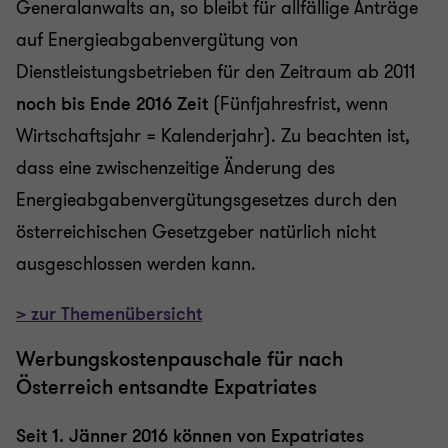
Generalanwalts an, so bleibt für allfällige Anträge
auf Energieabgabenvergütung von
Dienstleistungsbetrieben für den Zeitraum ab 2011
n
och bis Ende 2016 Zeit
(Fünfjahresfrist, wenn
Wirtschaftsjahr = Kalenderjahr). Zu beachten ist,
dass eine zwischenzeitige Änderung des
Energieabgabenvergütungsgesetzes durch den
österreichischen Gesetzgeber natürlich nicht
ausgeschlossen werden kann.
> zur Themenübersicht
Werbungskostenpauschale für nach
Österreich entsandte Expatriates
Seit 1. Jänner 2016 können von Expatriates