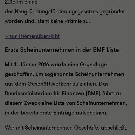
2015 im Sinne
des
Neugründungsförderungsgesetzes
gegründet
worden sind, steht keine Prämie zu.
> zur Themenübersicht
Erste Scheinunternehmen in der BMF-Liste
Mit 1. Jänner 2016 wurde eine Grundlage
geschaffen, um sogenannte Scheinunternehmen
aus dem Geschäftsverkehr zu ziehen. Das
Bundesministerium für Finanzen (BMF) führt zu
diesem Zweck eine Liste von Scheinunternehmen,
in der bereits erste Einträge aufscheinen.
Wer mit Scheinunternehmen Geschäfte abschließt,