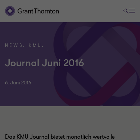
NEWS. KMU.
Journal Juni 2016
6. Juni 2016
Das KMU Journal bietet monatlich wertvolle