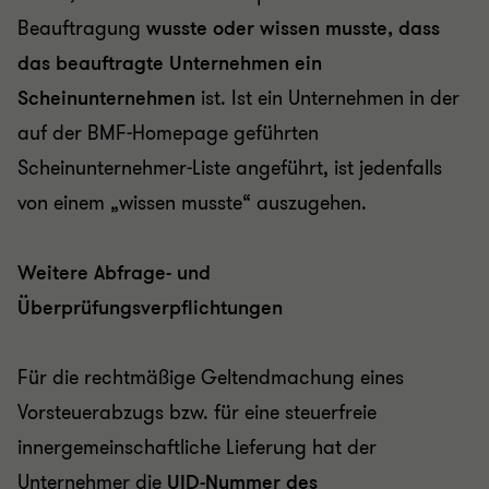
Beauftragung
wusste oder wissen musste, dass
das beauftragte Unternehmen ein
Scheinunternehmen
ist
. Ist ein Unternehmen in der
auf der BMF-Homepage geführten
Scheinunternehmer-Liste angeführt, ist jedenfalls
von einem „wissen musste“ auszugehen.
Weitere Abfrage- und
Überprüfungsverpflichtungen
Für die rechtmäßige Geltendmachung eines
Vorsteuerabzugs bzw. für eine steuerfreie
innergemeinschaftliche Lieferung hat der
Unternehmer die
UID-Nummer des