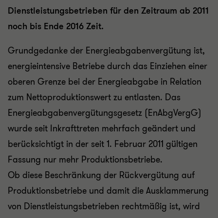
Dienstleistungsbetrieben für den Zeitraum ab 2011
noch bis Ende 2016 Zeit.
Grundgedanke der Energieabgabenvergütung ist,
energieintensive Betriebe durch das Einziehen einer
oberen Grenze bei der Energieabgabe in Relation
zum Nettoproduktionswert zu entlasten. Das
Energieabgabenvergütungsgesetz (EnAbgVergG)
wurde seit Inkrafttreten mehrfach geändert und
berücksichtigt in der seit 1. Februar 2011 gültigen
Fassung nur mehr Produktionsbetriebe.
Ob diese Beschränkung der Rückvergütung auf
Produktionsbetriebe und damit die Ausklammerung
von Dienstleistungsbetrieben rechtmäßig ist, wird