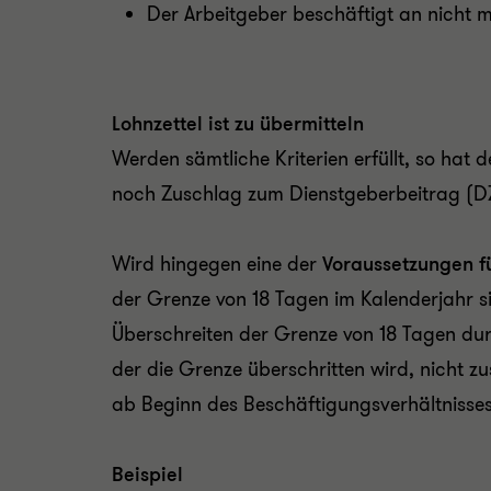
Der Arbeitgeber beschäftigt an nicht me
Lohnzettel ist zu übermitteln
Werden sämtliche Kriterien erfüllt, so hat
noch Zuschlag zum Dienstgeberbeitrag (DZ) z
Wird hingegen eine der
Voraussetzungen für
der Grenze von 18 Tagen im Kalenderjahr si
Überschreiten der Grenze von 18 Tagen dur
der die Grenze überschritten wird, nicht zu
ab Beginn des Beschäftigungsverhältnisses,
Beispiel