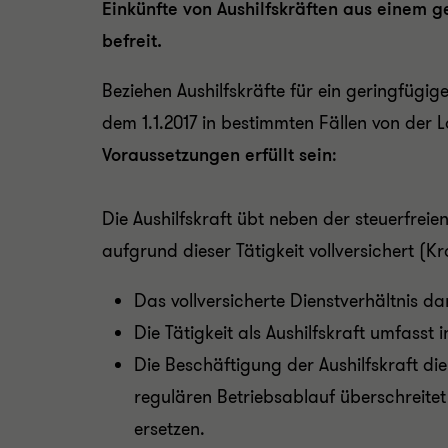
Einkünfte von Aushilfskräften aus einem g
befreit.
Beziehen Aushilfskräfte für ein geringfügig
dem 1.1.2017 in bestimmten Fällen von der
Voraussetzungen
erfüllt sein
:
Die Aushilfskraft übt neben der steuerfrei
aufgrund dieser Tätigkeit vollversichert (K
Das vollversicherte Dienstverhältnis dar
Die Tätigkeit als Aushilfskraft umfasst
Die Beschäftigung der Aushilfskraft die
regulären Betriebsablauf überschreitet
ersetzen.