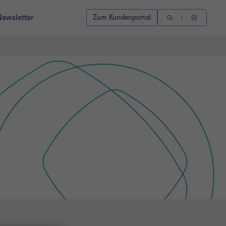
Newsletter
Zum Kundenportal