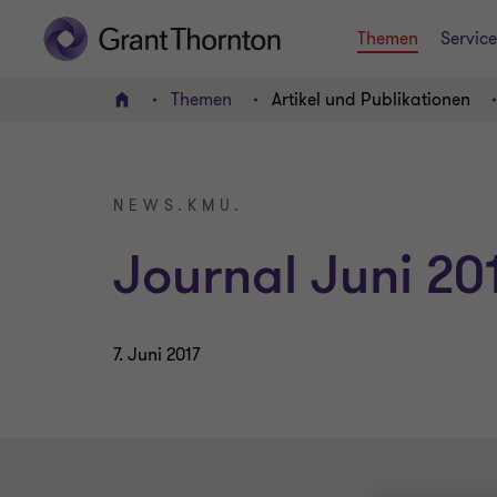
Themen
Service
Themen
Artikel und Publikationen
HOME
NEWS.KMU.
Journal Juni 20
7. Juni 2017