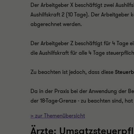
Der Arbeitgeber X beschäftigt zwei Aushilf
Aushilfskraft 2 (10 Tage). Der Arbeitgeber k
abgerechnet werden.
Der Arbeitgeber Z beschäftigt für 4 Tage ei
die Aushilfskraft für alle 4 Tage steuerpfli
Zu beachten ist jedoch, dass diese
Steuerb
Da in der Praxis bei der Anwendung der Be
der 18-Tage-Grenze - zu beachten sind, hat 
> zur Themenübersicht
Ärzte: Umsatzsteuerpfl