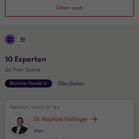
Filtern nach
10 Experten
zu Ihrer Suche
Branche:
Handel
Filter löschen
PARTNER | HEAD OF TAX
Dr. Raphael Holzinger
Standort
Wien