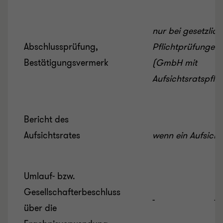
nur bei gesetzlic
Abschlussprüfung,
Pflichtprüfungen
Bestätigungsvermerk
(GmbH mit
Aufsichtsratspflic
Bericht des
Aufsichtsrates
wenn ein Aufsichts
Umlauf- bzw.
Gesellschafterbeschluss
-
-
über die