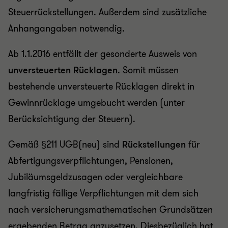
Steuerrückstellungen. Außerdem sind zusätzliche
Anhangangaben notwendig.
Ab 1.1.2016 entfällt der gesonderte Ausweis von
unversteuerten Rücklagen
. Somit müssen
bestehende unversteuerte Rücklagen direkt in
Gewinnrücklage umgebucht werden (unter
Berücksichtigung der Steuern).
Gemäß §211 UGB(neu) sind
Rückstellungen
für
Abfertigungsverpflichtungen, Pensionen,
Jubiläumsgeldzusagen oder vergleichbare
langfristig fällige Verpflichtungen mit dem sich
nach versicherungsmathematischen Grundsätzen
ergebenden Betrag anzusetzen. Diesbezüglich hat