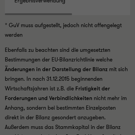
Ergebnisverwendung
* GuV muss aufgestellt, jedoch nicht offengelegt
werden
Ebenfalls zu beachten sind die umgesetzten
Bestimmungen der EU-Bilanzrichtlinie welche
Änderungen in der Darstellung der Bilanz
mit sich
bringen. In nach 31.12.2015 beginnenden
Wirtschaftsjahren ist z.B. die
Fristigkeit der
Forderungen und Verbindlichkeiten
nicht mehr im
Anhang, sondern bei bestimmten Einzelposten
direkt in der Bilanz gesondert anzugeben.
Außerdem muss das Stammkapital in der Bilanz