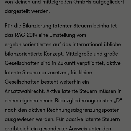
von kleinen und mittelgroßen GmbHs aufgegliedert
dargestellt werden.
Für die Bilanzierung
latenter Steuern
beinhaltet
das RÄG 2014 eine Umstellung vom
ergebnisorientierten auf das international übliche
bilanzorientierte Konzept. Mittelgroße und große
Gesellschaften sind in Zukunft verpflichtet, aktive
latente Steuern anzusetzen, für kleine
Gesellschaften besteht weiterhin ein
Ansatzwahlrecht. Aktive latente Steuern müssen in
einem eigenen neuen Bilanzgliederungsposten „D“
nach den aktiven Rechnungsabgrenzungsposten
ausgewiesen werden. Für passive latente Steuern
ergibt sich ein gesonderter Ausweis unter den