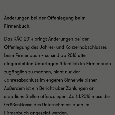
Änderungen bei der Offenlegung beim
Firmenbuch.
Das RÄG 2014 bringt Änderungen bei der
Offenlegung des Jahres- und Konzernabschlusses
beim Firmenbuch – so sind ab 2016
alle
eingereichten Unterlagen
öffentlich im Firmenbuch
zugänglich zu machen, nicht nur der
Jahresabschluss im engeren Sinne wie bisher.
Außerdem ist ein Bericht über Zahlungen an
staatliche Stellen offenzulegen. Ab 1.1.2016 muss die
Größenklasse des Unternehmens auch im
Firmenbuch angezeigt werden.