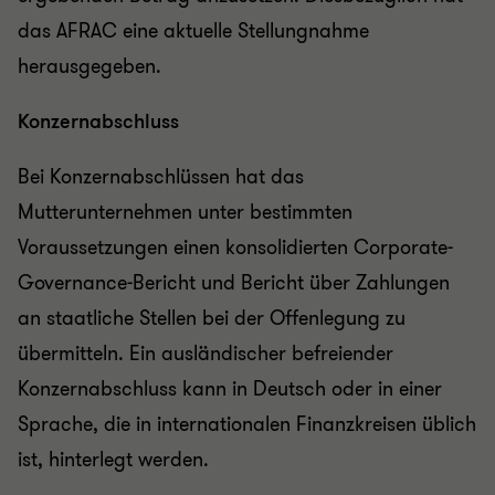
das AFRAC eine aktuelle Stellungnahme
herausgegeben.
Konzernabschluss
Bei Konzernabschlüssen hat das
Mutterunternehmen unter bestimmten
Voraussetzungen einen konsolidierten Corporate-
Governance-Bericht und Bericht über Zahlungen
an staatliche Stellen bei der Offenlegung zu
übermitteln. Ein ausländischer befreiender
Konzernabschluss kann in Deutsch oder in einer
Sprache, die in internationalen Finanzkreisen üblich
ist, hinterlegt werden.