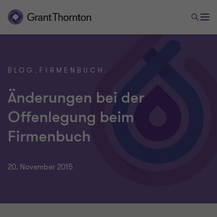
BLOG.FIRMENBUCH.
Änderungen bei der
Offenlegung beim
Firmenbuch
20. November 2015