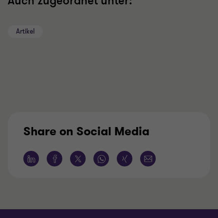
Auch zugeordnet unter:
Artikel
Share on Social Media