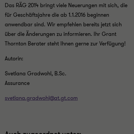
Das RÄG 2014 bringt viele Neuerungen mit sich, die
für Geschäftsjahre die ab 1.1.2016 beginnen
anwendbar sind. Wir empfehlen bereits jetzt sich
über die Änderungen zu informieren. Ihr Grant
Thornton Berater steht Ihnen gerne zur Verfügung!
Autorin:
Svetlana Gradwohl, B.Sc.
Assurance
svetlana.gradwohl@at.gt.com