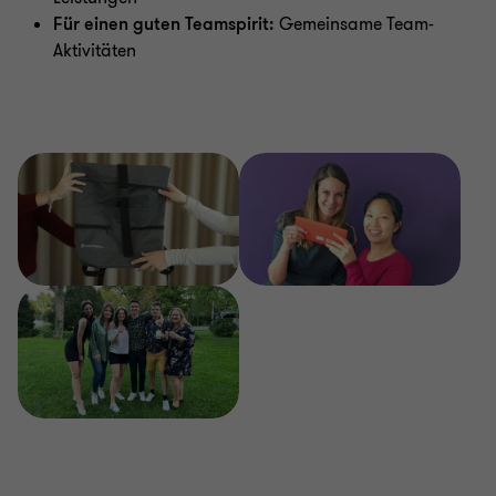
Für einen guten Teamspirit:
Gemeinsame Team-
Aktivitäten