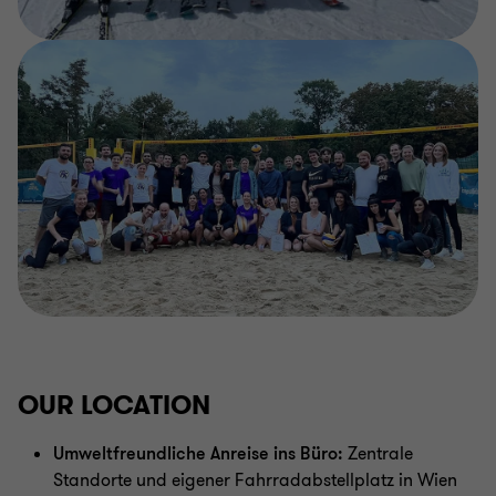
OUR LOCATION
Umweltfreundliche Anreise ins Büro:
Zentrale
Standorte und eigener Fahrradabstellplatz in Wien