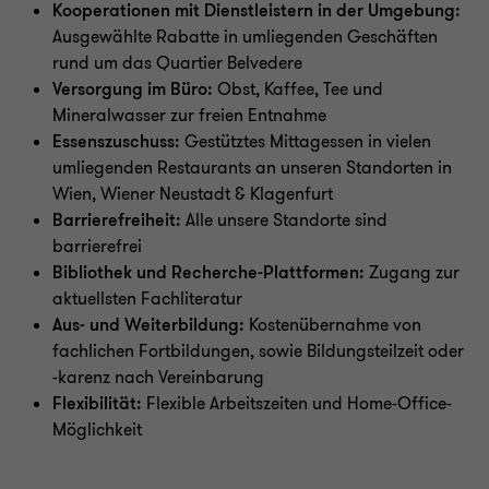
Kooperationen mit Dienstleistern in der Umgebung:
Ausgewählte Rabatte in umliegenden Geschäften
rund um das Quartier Belvedere
Versorgung im Büro:
Obst, Kaffee, Tee und
Mineralwasser zur freien Entnahme
Essenszuschuss:
Gestütztes Mittagessen in vielen
umliegenden Restaurants an unseren Standorten in
Wien, Wiener Neustadt & Klagenfurt
Barrierefreiheit:
Alle unsere Standorte sind
barrierefrei
Bibliothek und Recherche-Plattformen:
Zugang zur
aktuellsten Fachliteratur
Aus- und Weiterbildung:
Kostenübernahme von
fachlichen Fortbildungen, sowie Bildungsteilzeit oder
-karenz nach Vereinbarung
Flexibilität:
Flexible Arbeitszeiten und Home-Office-
Möglichkeit