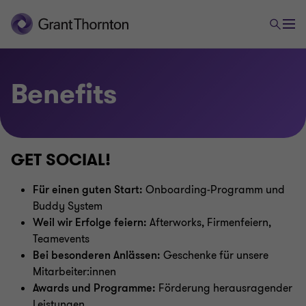
Benefits
GET SOCIAL!
Für einen guten Start:
Onboarding-Programm und
Buddy System
Weil wir Erfolge feiern:
Afterworks, Firmenfeiern,
Teamevents
Bei besonderen Anlässen:
Geschenke für unsere
Mitarbeiter:innen
Awards und Programme:
Förderung herausragender
Leistungen