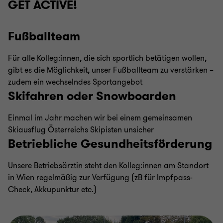
GET ACTIVE!
Fußballteam
Für alle Kolleg:innen, die sich sportlich betätigen wollen,
gibt es die Möglichkeit, unser Fußballteam zu verstärken –
zudem ein wechselndes Sportangebot
Skifahren oder Snowboarden
Einmal im Jahr machen wir bei einem gemeinsamen
Skiausflug Österreichs Skipisten unsicher
Betriebliche Gesundheitsförderung
Unsere Betriebsärztin steht den Kolleg:innen am Standort
in Wien regelmäßig zur Verfügung (zB für Impfpass-
Check, Akkupunktur etc.)