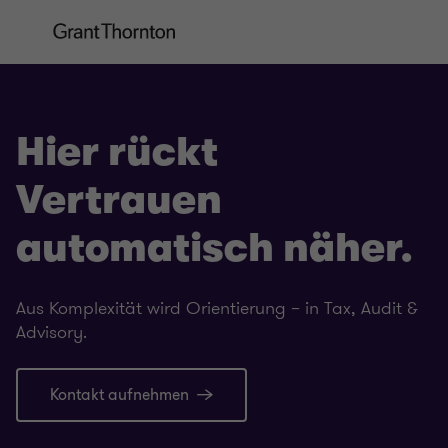
Hier rückt
Vertrauen
automatisch näher.
Aus Komplexität wird Orientierung – in Tax, Audit &
Advisory.
Kontakt aufnehmen