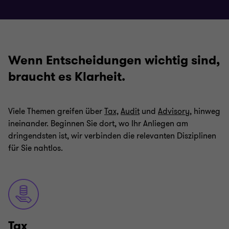
Wenn Entscheidungen wichtig sind,
braucht es Klarheit.
Viele Themen greifen über
Tax,
Audit
und
Advisory
, hinweg
ineinander. Beginnen Sie dort, wo Ihr Anliegen am
dringendsten ist, wir verbinden die relevanten Disziplinen
für Sie nahtlos.
Tax