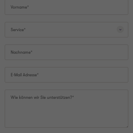
Vorname*
Service*
Nachname*
E-Mail Adresse*
Wie können wir Sie unterstützen?*