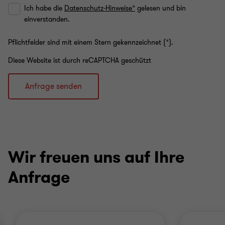
Ich habe die
Datenschutz-Hinweise*
gelesen und bin
einverstanden.
Pflichtfelder sind mit einem Stern gekennzeichnet (*).
Diese Website ist durch reCAPTCHA geschützt
Anfrage senden
Wir freuen uns auf Ihre
Anfrage