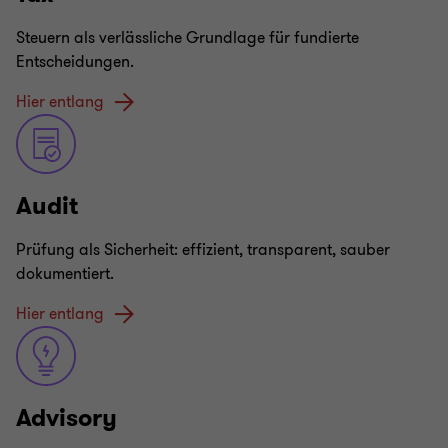
Steuern als verlässliche Grundlage für fundierte
Entscheidungen.
Hier entlang
Audit
Prüfung als Sicherheit: effizient, transparent, sauber
dokumentiert.
Hier entlang
Advisory