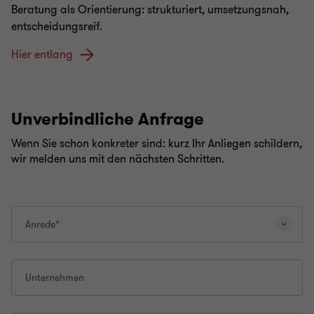
Beratung als Orientierung: strukturiert, umsetzungsnah,
entscheidungsreif.
Hier entlang
Unverbindliche Anfrage
Wenn Sie schon konkreter sind: kurz Ihr Anliegen schildern,
wir melden uns mit den nächsten Schritten.
Anrede*
Unternehmen